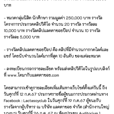
บาท
- หมวดกลุ่มนิสิต นักศึกษา รวมมูลค่า 250,000 บาท รางวัล
โครงการประกวดคลิปวิดีโอ จำนวน 20 รางวัล รางวัลละ
10,000 บาท รางวัลคลิปแลคตาซอยป๊อป จํานวน 10 รางวัล
รางวัลละ 5,000 บาท
- รางวัลคลิปแลคตาซอยป๊อป คือ คลิปที่มีจำนวนการกดไลค์และ
แชร์ โดยนับจำนวนไลค์มากที่สุด 10 อันดับ ของแต่ละหมวด
- ลงทะเบียนกรอกรายละเอียด พร้อมส่งคลิปวิดีโอในรูปแบบลิงก์
ที่ www.โตมากับแลคตาซอย.com
โดยสามารถเข้าดูรายละเอียดเพิ่มเติมทางเว็บไซต์ตั้งแต่วันนี้ ถึง
วันศุกร์ที่ 12 ก.ค.67 ประกาศรายชื่อผู้ชนะการประกวดผ่านทาง
Facebook : Lactasoyclub ในวันศุกร์ที่ 19 ก.ค.67 ผู้ชนะรับ
รางวัลจากผู้บริหาร ณ บริษัท แลคตาซอย จำกัด (สำนักงานใหญ่
บางนา) วันศุกร์ที่ 26 ก.ค. 67 ณ ห้องประชุม Auditorium 1