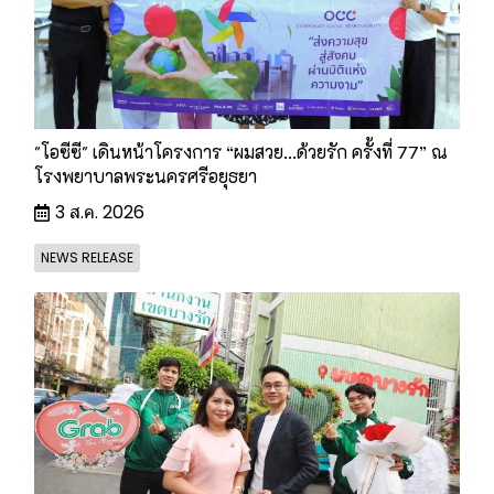
"โอซีซี" เดินหน้าโครงการ “ผมสวย...ด้วยรัก ครั้งที่ 77” ณ
โรงพยาบาลพระนครศรีอยุธยา
3 ส.ค. 2026
NEWS RELEASE