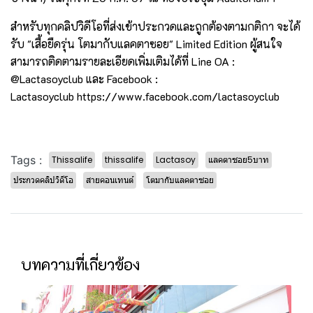
สำหรับทุกคลิปวิดีโอที่ส่งเข้าประกวดและถูกต้องตามกติกา จะได้
รับ "เสื้อยืดรุ่น โตมากับแลคตาซอย" Limited Edition ผู้สนใจ
สามารถติดตามรายละเอียดเพิ่มเติมได้ที่ Line OA :
@Lactasoyclub และ Facebook :
Lactasoyclub
https://www.facebook.com/lactasoyclub
Tags :
Thissalife
thissalife
Lactasoy
แลคตาซอย5บาท
ประกวดคลิปวิดีโอ
สายคอนเทนต์
โตมากับแลคตาซอย
บทความที่เกี่ยวข้อง