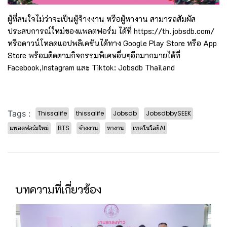
ผู้ที่สนใจไม่ว่าจะเป็นผู้จ้างงาน หรือผู้หางาน สามารถสัมผัส
ประสบการณ์ใหม่ของแพลตฟอร์ม ได้ที่
https://th.jobsdb.com/
หรือดาวน์โหลดแอปพลิเคชันได้ทาง Google Play Store หรือ App
Store พร้อมติดตามกิจกรรมพิเศษอื่นๆอีกมากมายได้ที่
Facebook,Instagram และ Tiktok: Jobsdb Thailand
Tags :
Thissalife
thissalife
Jobsdb
JobsdbbySEEK
แพลตฟอร์มใหม่
BTS
จ้างงาน
หางาน
เทคโนโลยีAI
บทความที่เกี่ยวข้อง