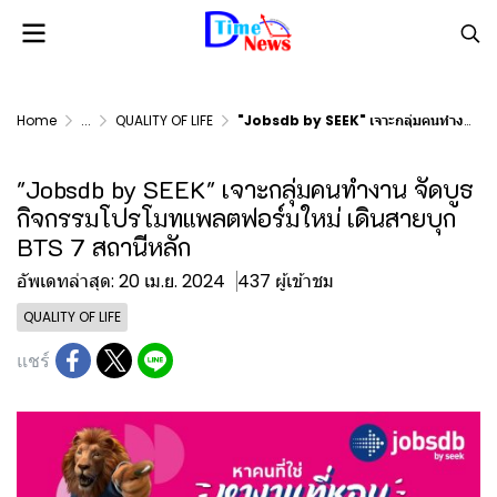
Home
...
QUALITY OF LIFE
"Jobsdb by SEEK" เจาะกลุ่มคนทำงาน จัดบูธกิจกรรมโปรโมทแพลตฟอร์มใหม่ เดินสายบุก BTS 7 สถานีหลัก
"Jobsdb by SEEK" เจาะกลุ่มคนทำงาน จัดบูธ
กิจกรรมโปรโมทแพลตฟอร์มใหม่ เดินสายบุก
BTS 7 สถานีหลัก
อัพเดทล่าสุด: 20 เม.ย. 2024
437 ผู้เข้าชม
QUALITY OF LIFE
แชร์