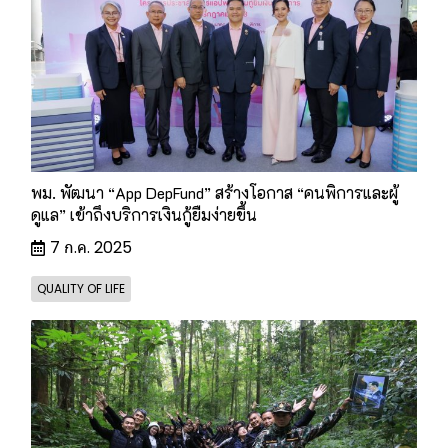
พม. พัฒนา “App DepFund” สร้างโอกาส “คนพิการและผู้
ดูแล” เข้าถึงบริการเงินกู้ยืมง่ายขึ้น
7 ก.ค. 2025
QUALITY OF LIFE