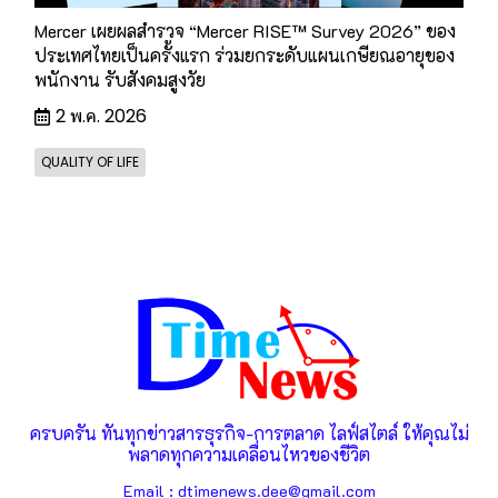
Mercer เผยผลสำรวจ “Mercer RISE™ Survey 2026” ของ
ประเทศไทยเป็นครั้งแรก ร่วมยกระดับแผนเกษียณอายุของ
พนักงาน รับสังคมสูงวัย
2 พ.ค. 2026
QUALITY OF LIFE
ครบครัน ทันทุกข่าวสารธุรกิจ-การตลาด ไลฟ์สไตล์ ให้คุณไม่
พลาดทุกความเคลื่อนไหวของชีวิต
Email : dtimenews.dee@gmail.com