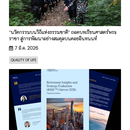
"นวัตกรรมบนวิถีแห่งธรรมชาติ" ถอดบทเรียนศาสตร์พระ
ราชา สู่การพัฒนาอย่างสมดุลบนดอยอินทนนท์
7 มี.ค. 2026
QUALITY OF LIFE