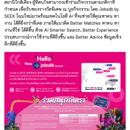
สถานีใกล้เคียง ผู้ที่สนใจสามารถเข้าร่วมกิจกรรมตามกติกาที่
กำหนด เพื่อรับของรางวัลพิเศษ ณ บูธกิจกรรม โดย Jobsdb by
SEEK โฉมใหม่มาพร้อมเทคโนโลยี AI ที่จะช่วยให้คุณหาคน หา
งาน ได้ดียิ่งกว่าที่เคย
ภายใต้แนวคิด Better Matches หาคน หา
งานที่ใช่ ได้ดีขึ้น ด้วย AI Smarter Search, Better Experience
ประสบการณ์การใช้งานที่ดียิ่งขึ้น และ Better Advice ข้อมูลเชิง
ลึกที่ดียิ่งขึ้น