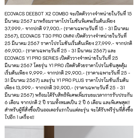
ECOVACS DEEBOT X2 COMBO จะเปิดตัววางจำหน่ายในวันที่ 15
มีนาคม 2567 มาพร้อมราคาโปรโมชันพิเศษเริ่มต้นเพียง
37,999.- จากปกติ 97,900.- (ราคาเฉพาะวันที่ 15 - 31 มีนาคม
2567), ECOVACS T30 PRO OMNI เปิดตัววางจำหน่ายในวันที่
25 มีนาคม 2567 ราคาโปรโมชันเริ่มต้นเพียง 27,999.- จากปกติ
69,900.- (ราคาเฉพาะวันที่ 25 - 31 มีนาคม 2567) และ
ECOVACS Y1 PRO SERIES เปิดตัววางจำหน่ายในวันที่ 25
มีนาคม 2567 โดยรุ่น Y1 PRO เปิดตัวด้วยราคาโปรโมชันสุดคุ้ม
เริ่มต้นเพียง 9,999.- จากปกติ 29,900.- (ราคาเฉพาะวันที่ 25 -
31 มีนาคม 2567) และรุ่น Y1 PRO PLUS ราคาโปรโมชันเริ่มต้น
เพียง 13,999.- จากปกติ 39,900.- (ราคาเฉพาะวันที่ 25 - 31
มีนาคม 2567) พร้อมได้รับสิทธิพิเศษเพิ่มระยะเวลาการรับประกัน
6 เดือน จากปกติ 2 ปี รวมทั้งหมดเป็น 2 ปี 6 เดือน และพิเศษสุด!!
สำหรับผู้ที่สั่งซื้อเป็นออเดอร์แรกในแต่ละรุ่น จะได้รับฟรีรุ่นที่สั่งซื้อ
ไปอีก 1 เครื่อง!!