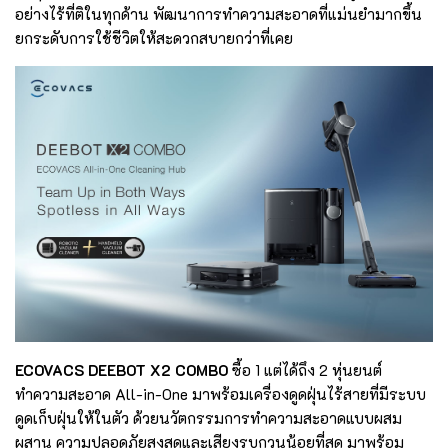
อย่างไร้ที่ติในทุกด้าน พัฒนาการทำความสะอาดที่แม่นยำมากขึ้น
ยกระดับการใช้ชีวิตให้สะดวกสบายกว่าที่เคย
ECOVACS DEEBOT X2 COMBO
ซื้อ 1 แต่ได้ถึง 2 หุ่นยนต์
ทำความสะอาด All-in-One มาพร้อมเครื่องดูดฝุ่นไร้สายที่มีระบบ
ดูดเก็บฝุ่นให้ในตัว ด้วยนวัตกรรมการทำความสะอาดแบบผสม
ผสาน ความปลอดภัยสูงสุดและเสียงรบกวนน้อยที่สุด มาพร้อม