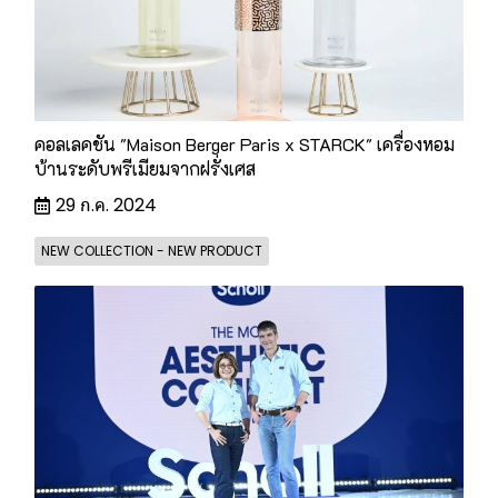
คอลเลคชัน "Maison Berger Paris x STARCK" เครื่องหอม
บ้านระดับพรีเมียมจากฝรั่งเศส
29 ก.ค. 2024
NEW COLLECTION - NEW PRODUCT