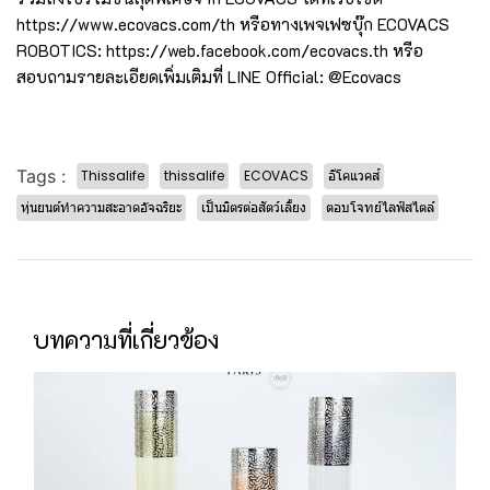
https://www.ecovacs.com/th หรือทางเพจเฟซบุ๊ก ECOVACS
ROBOTICS: https://web.facebook.com/ecovacs.th หรือ
สอบถามรายละเอียดเพิ่มเติมที่ LINE Official: @Ecovacs
Tags :
Thissalife
thissalife
ECOVACS
อีโคแวคส์
หุ่นยนต์ทำความสะอาดอัจฉริยะ
เป็นมิตรต่อสัตว์เลี้ยง
ตอบโจทย์ไลฟ์สไตล์
บทความที่เกี่ยวข้อง