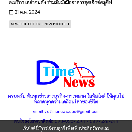
อเมริกา เหล่าคนดัง ร่วมสัมผัสมื้ออาหารสุดเอ็กซ์คลูซีฟ
21 ต.ค. 2024
NEW COLLECTION - NEW PRODUCT
ครบครัน ทันทุกข่าวสารธุรกิจ-การตลาด ไลฟ์สไตล์ ให้คุณไม่
พลาดทุกความเคลื่อนไหวของชีวิต
Email : dtimenews.dee@gmail.com
สนใจลงโฆษณาติดต่อ 090-930-5591 / 089-528-6111
เว็บไซต์นี้มีการใช้งานคุกกี้ เพื่อเพิ่มประสิทธิภาพและ