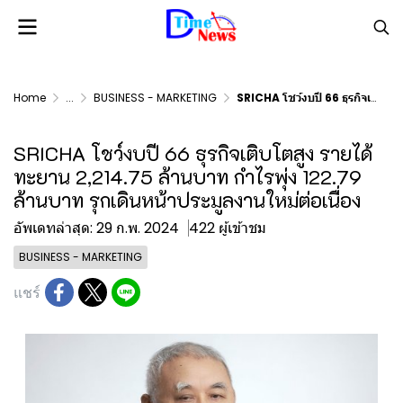
Home
...
BUSINESS - MARKETING
SRICHA โชว์งบปี 66 ธุรกิจเติบโตสูง รายได้ทะยาน 2,214.75 ล้านบาท กำไรพุ่ง 122.79 ล้านบาท รุกเดินหน้าประมูลงานใหม่ต่อเนื่อง
SRICHA โชว์งบปี 66 ธุรกิจเติบโตสูง รายได้
ทะยาน 2,214.75 ล้านบาท กำไรพุ่ง 122.79
ล้านบาท รุกเดินหน้าประมูลงานใหม่ต่อเนื่อง
อัพเดทล่าสุด: 29 ก.พ. 2024
422 ผู้เข้าชม
BUSINESS - MARKETING
แชร์