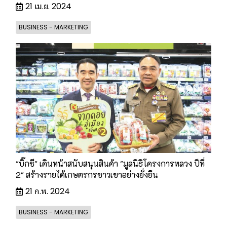
21 เม.ย. 2024
BUSINESS - MARKETING
"บิ๊กซี" เดินหน้าสนับสนุนสินค้า "มูลนิธิโครงการหลวง ปีที่
2" สร้างรายได้เกษตรกรชาวเขาอย่างยั่งยืน
21 ก.พ. 2024
BUSINESS - MARKETING