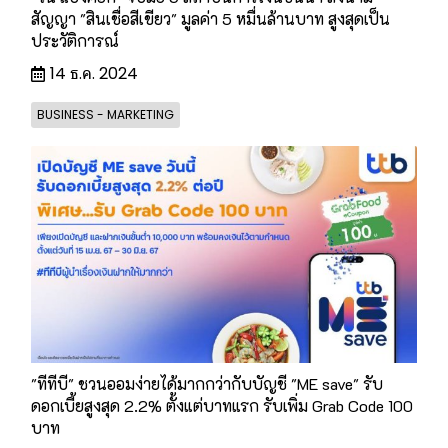
สัญญา "สินเชื่อสีเขียว" มูลค่า 5 หมื่นล้านบาท สูงสุดเป็น
ประวัติการณ์
14 ธ.ค. 2024
BUSINESS - MARKETING
"ทีทีบี" ชวนออมง่ายได้มากกว่ากับบัญชี "ME save" รับ
ดอกเบี้ยสูงสุด 2.2% ตั้งแต่บาทแรก รับเพิ่ม Grab Code 100
บาท