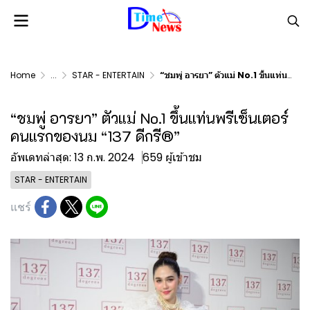
Home
...
STAR - ENTERTAIN
“ชมพู่ อารยา” ตัวแม่ No.1 ขึ้นแท่นพรีเซ็นเตอร์คนแรกของนม “137 ดีกรี®”
“ชมพู่ อารยา” ตัวแม่ No.1 ขึ้นแท่นพรีเซ็นเตอร์
คนแรกของนม “137 ดีกรี®”
อัพเดทล่าสุด: 13 ก.พ. 2024
659 ผู้เข้าชม
STAR - ENTERTAIN
แชร์