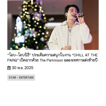
“โอบ–โอบนิธิ” ประเดิมความสนุกในงาน “CHILL AT THE
PARQ” เปิดฉากด้วย The Parkinson ฉลองเทศกาลส่งท้ายปี
30 พ.ย. 2025
STAR - ENTERTAIN