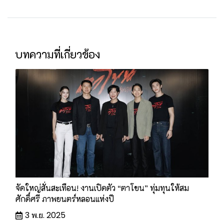
บทความที่เกี่ยวข้อง
จัดใหญ่สั่นสะเทือน! งานเปิดตัว “ตาโขน” ทุ่มทุนให้สม
ศักดิ์ศรี ภาพยนตร์หลอนแห่งปี
3 พ.ย. 2025