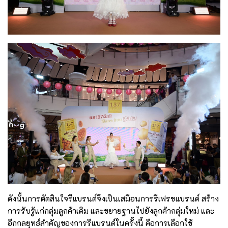
ดังนั้นการตัดสินใจรีแบรนด์จึงเป็นเสมือนการรีเฟรชแบรนด์ สร้าง
การรับรู้แก่กลุ่มลูกค้าเดิม และขยายฐานไปยังลูกค้ากลุ่มใหม่ และ
อีกกลยุทธ์สำคัญของการรีแบรนด์ในครั้งนี้ คือการเลือกใช้