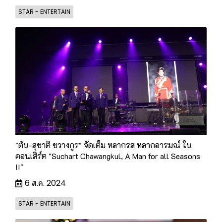
STAR - ENTERTAIN
"ต้น-สุชาติ ชวางกูร" จัดเต็ม หลากรส หลากอารมณ์ ใน
คอนเสิร์ต "Suchart Chawangkul, A Man for all Seasons
II"
6 ส.ค. 2024
STAR - ENTERTAIN