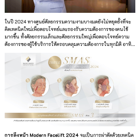
ในปี 2024 ทางศูนย์ศัลยกรรมความงามบางมดยังไม่หยุดยั้งที่จะ
คิดเทคนิคใหม่เพื่อตอบโจทย์และรองรับความต้องการของคนไข้
มากขึ้น ทั้งศัลยกรรมเล็กและศัลยกรรมใหญ่เพื่อตอบโจทย์ความ
ต้องการของผู้ใช้บริการให้ครอบคลุมความต้องการในทุกมิติ อาทิ...
การดึงหน้า Modern Facelift 2024
จะเป็นการผ่าตัดด้วยเทคนิค