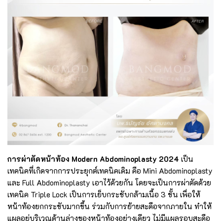
การผ่าตัดหน้าท้อง Modern Abdominoplasty 2024
เป็น
เทคนิคที่เกิดจากการประยุกต์เทคนิคเดิม คือ Mini Abdominoplasty
และ Full Abdominoplasty เอาไว้ด้วยกัน โดยจะเป็นการผ่าตัดด้วย
เทคนิค Triple Lock เป็นการเย็บกระชับกล้ามเนื้อ 3 ชั้น เพื่อให้
หน้าท้องยกกระชับมากขึ้น ร่วมกับการย้ายสะดือจากภายใน ทำให้
แผลอยู่บริเวณด้านล่างของหน้าท้องอย่างเดียว ไม่มีแผลรอบสะดือ