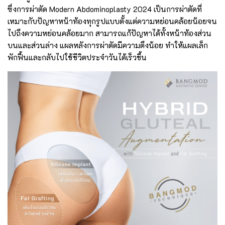
ซึ่งการผ่าตัด Modern Abdominoplasty 2024 เป็นการผ่าตัดที่
เหมาะกับปัญหาหน้าท้องทุกรูปแบบตั้งแต่ความหย่อนคล้อยน้อยจน
ไปถึงความหย่อนคล้อยมาก สามารถแก้ปัญหาได้ทั้งหน้าท้องส่วน
บนและส่วนล่าง แผลหลังการผ่าตัดมีความตึงน้อย ทำให้แผลเล็ก
พักฟื้นและกลับไปใช้ชีวิตประจำวันได้เร็วขึ้น