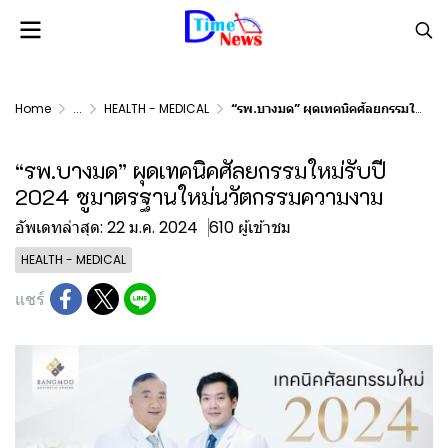
Home
...
HEALTH - MEDICAL
“รพ.บางมด” ผุดเทคนิคศัลยกรรมใหม่รับปี 2024 ชูมาตรฐานใหม่นวัตกรรมความงาม
“รพ.บางมด” ผุดเทคนิคศัลยกรรมใหม่รับปี
2024 ชูมาตรฐานใหม่นวัตกรรมความงาม
อัพเดทล่าสุด: 22 ม.ค. 2024
610 ผู้เข้าชม
HEALTH - MEDICAL
แชร์