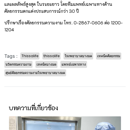
และผลลัพธ์สูงสุด ในระยะยาว โดยทีมแพทย์เฉพาะทางด้าน
ศัลยกรรมตกแต่งประสบการณ์กว่า 30 ปี
ปรึกษาเรื่องศัลยกรรมความงาม โทร. 0-2867-0606 ต่อ 1200-
1204
Tags :
Thissalife
thissalife
โรงพยาบาลบางมด
เทคนิคศัลยกรรม
นวัตกรรมความงาม
เทคนิคบางมด
แพทย์เฉพาะทาง
ศูนย์ศัลยกรรมความงามโรงพยาบาลบางมด
บทความที่เกี่ยวข้อง