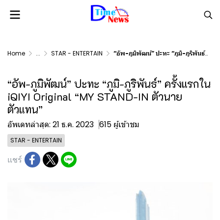
Home
...
STAR - ENTERTAIN
“อัพ-ภูมิพัฒน์” ปะทะ “ภูมิ-ภูริพันธ์” ครั้งแรกใน iQIYI Original “MY STAND-IN ตัวนาย ตัวแทน”
“อัพ-ภูมิพัฒน์” ปะทะ “ภูมิ-ภูริพันธ์” ครั้งแรกใน
iQIYI Original “MY STAND-IN ตัวนาย
ตัวแทน”
อัพเดทล่าสุด: 21 ธ.ค. 2023
615 ผู้เข้าชม
STAR - ENTERTAIN
แชร์