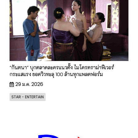
"กันตนา" บุกตลาดละครแนวตั้ง ไมโครดราม่าฟีเวอร์
กระแสแรง ยอดวิวทะลุ 100 ล้านทุกแพลตฟอร์ม
29 ม.ค. 2026
STAR - ENTERTAIN