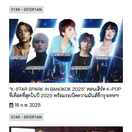
STAR - ENTERTAIN
"K-STAR SPARK IN BANGKOK 2025" คอนเสิร์ต K-POP
ที่เดือดที่สุดในปี 2025 พร้อมระเบิดความมันส์ที่กรุงเทพฯ!
18 ก.พ. 2025
STAR - ENTERTAIN