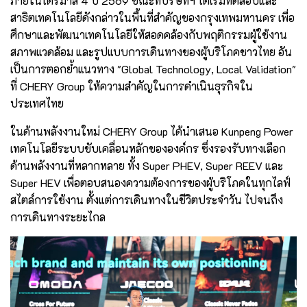
ภายในไตรมาส 4 ปี 2569 ขณะที่บริษัทฯ ได้เริ่มทดสอบและ
สาธิตเทคโนโลยีดังกล่าวในพื้นที่สำคัญของกรุงเทพมหานคร เพื่อ
ศึกษาและพัฒนาเทคโนโลยีให้สอดคล้องกับพฤติกรรมผู้ใช้งาน
สภาพแวดล้อม และรูปแบบการเดินทางของผู้บริโภคชาวไทย อัน
เป็นการตอกย้ำแนวทาง "Global Technology, Local Validation"
ที่ CHERY Group ให้ความสำคัญในการดำเนินธุรกิจใน
ประเทศไทย
ในด้านพลังงานใหม่ CHERY Group ได้นำเสนอ Kunpeng Power
เทคโนโลยีระบบขับเคลื่อนหลักขององค์กร ซึ่งรองรับทางเลือก
ด้านพลังงานที่หลากหลาย ทั้ง Super PHEV, Super REEV และ
Super HEV เพื่อตอบสนองความต้องการของผู้บริโภคในทุกไลฟ์
สไตล์การใช้งาน ตั้งแต่การเดินทางในชีวิตประจำวัน ไปจนถึง
การเดินทางระยะไกล