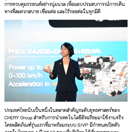
การควบคุมรถยนต์อย่างนุ่มนวล เพื่อมอบประสบการณ์การเดิน
ทางที่สะดวกสบาย เชื่อมต่อ และไร้รอยต่อในทุกมิติ
ประเทศไทยนับเป็นหนึ่งในตลาดสำคัญระดับยุทธศาสตร์ของ
CHERY Group สำหรับการนำเทคโนโลยีอัจฉริยะมาใช้งานจริง
โดยผลิตภัณฑ์รุ่นแรกที่มาพร้อมระบบ SIVP มีกำหนดเปิดตัว