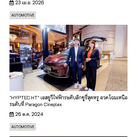
23 เม.ย. 2026
AUTOMOTIVE
"HYPTEC HT" เอสยูวีไฟฟ้าระดับลักชูรี่สุดหรู อวดโฉมเหนือ
ระดับที่ Paragon Cineplex
26 ต.ค. 2024
AUTOMOTIVE