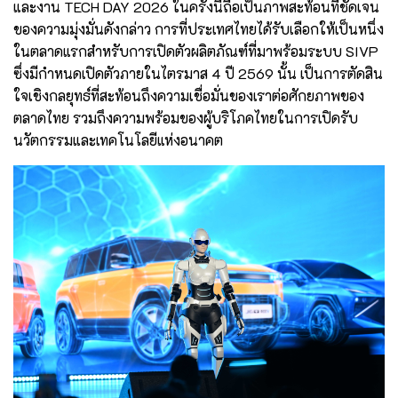
และงาน TECH DAY 2026 ในครั้งนี้ถือเป็นภาพสะท้อนที่ชัดเจน
ของความมุ่งมั่นดังกล่าว การที่ประเทศไทยได้รับเลือกให้เป็นหนึ่ง
ในตลาดแรกสำหรับการเปิดตัวผลิตภัณฑ์ที่มาพร้อมระบบ SIVP
ซึ่งมีกำหนดเปิดตัวภายในไตรมาส 4 ปี 2569 นั้น เป็นการตัดสิน
ใจเชิงกลยุทธ์ที่สะท้อนถึงความเชื่อมั่นของเราต่อศักยภาพของ
ตลาดไทย รวมถึงความพร้อมของผู้บริโภคไทยในการเปิดรับ
นวัตกรรมและเทคโนโลยีแห่งอนาคต