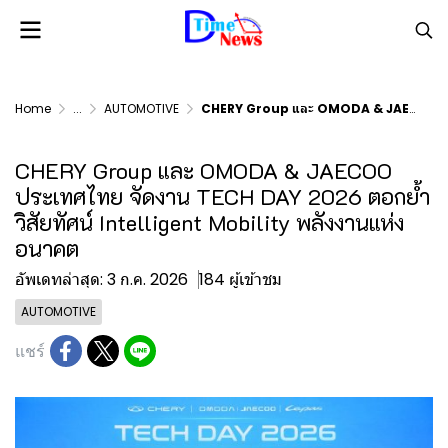
Home
...
AUTOMOTIVE
CHERY Group และ OMODA & JAECOO ประเทศไทย จัดงาน TECH DAY 2026 ตอกย้ำวิสัยทัศน์ Intelligent Mobility พลังงานแห่งอนาคต
CHERY Group และ OMODA & JAECOO
ประเทศไทย จัดงาน TECH DAY 2026 ตอกย้ำ
วิสัยทัศน์ Intelligent Mobility พลังงานแห่ง
อนาคต
อัพเดทล่าสุด: 3 ก.ค. 2026
184 ผู้เข้าชม
AUTOMOTIVE
แชร์