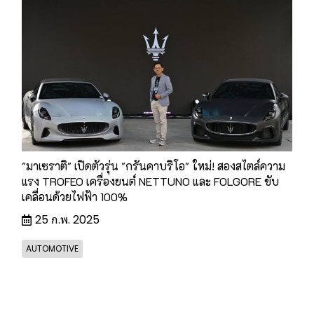
"มาเซราติ" เปิดตัวรุ่น "กรันคาบริโอ" ใหม่! สองสไตล์ความ
แรง TROFEO เครื่องยนต์ NETTUNO และ FOLGORE ขับ
เคลื่อนด้วยไฟฟ้า 100%
25 ก.พ. 2025
AUTOMOTIVE