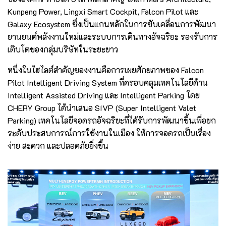
Kunpeng Power, Lingxi Smart Cockpit, Falcon Pilot และ
Galaxy Ecosystem ซึ่งเป็นแกนหลักในการขับเคลื่อนการพัฒนา
ยานยนต์พลังงานใหม่และระบบการเดินทางอัจฉริยะ รองรับการ
เติบโตของกลุ่มบริษัทในระยะยาว
หนึ่งในไฮไลต์สำคัญของงานคือการเผยศักยภาพของ Falcon
Pilot Intelligent Driving System ที่ครอบคลุมเทคโนโลยีด้าน
Intelligent Assisted Driving และ Intelligent Parking โดย
CHERY Group ได้นำเสนอ SIVP (Super Intelligent Valet
Parking) เทคโนโลยีจอดรถอัจฉริยะที่ได้รับการพัฒนาขึ้นเพื่อยก
ระดับประสบการณ์การใช้งานในเมือง ให้การจอดรถเป็นเรื่อง
ง่าย สะดวก และปลอดภัยยิ่งขึ้น