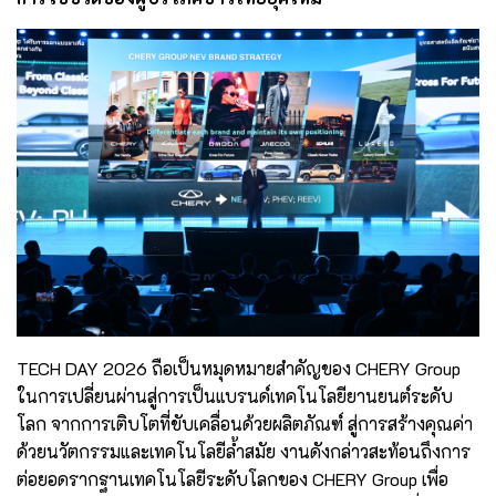
TECH DAY 2026 ถือเป็นหมุดหมายสำคัญของ CHERY Group
ในการเปลี่ยนผ่านสู่การเป็นแบรนด์เทคโนโลยียานยนต์ระดับ
โลก จากการเติบโตที่ขับเคลื่อนด้วยผลิตภัณฑ์ สู่การสร้างคุณค่า
ด้วยนวัตกรรมและเทคโนโลยีล้ำสมัย งานดังกล่าวสะท้อนถึงการ
ต่อยอดรากฐานเทคโนโลยีระดับโลกของ CHERY Group เพื่อ