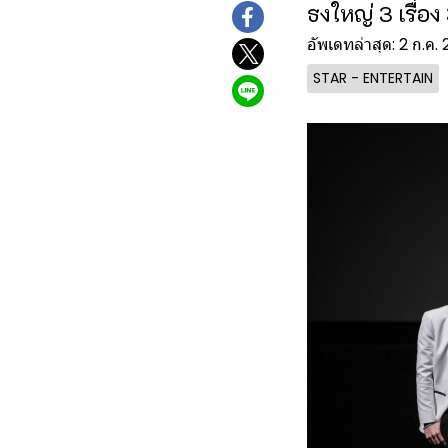
ธงใหญ่ 3 เรื่อง
อัพเดทล่าสุด: 2 ก.ค.
STAR - ENTERTAIN