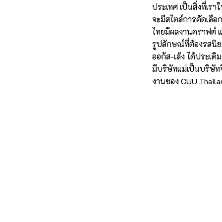
ประเทศ เป็นสิ่งที่เ
จะมีสไตล์การคัดเลือก
ไทยมีผลงานคราฟต์ และ
รูปลักษณ์ที่ต้องรสน
ออกัส-เล้ง ได้ประเดิ
มีบริษัทแม่เป็นบริษั
งานของ CUU Thailan