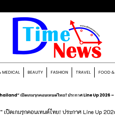
& MEDICAL
BEAUTY
FASHION
TRAVEL
FOOD &
iland” เปิดเกมรุกคอนเทนต์ไทย! ประกาศ Line Up 2026 – 2027 เรื
” เปิดเกมรุกคอนเทนต์ไทย! ประกาศ Line Up 202