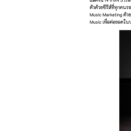
ตัวด้วยซีรีส์ที่ทุกค
Music Marketing ด้ว
Music เพื่อต่อยอดใน