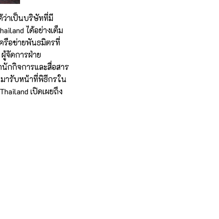
ว่าเป็นบริษัทที่มี
iland ได้อย่างเต็ม
รือข่ายพันธมิตรที่
ผู้จัดการฝ่าย
ำนักกิจการและสื่อสาร
 มารับหน้าที่พิธีกรใน
hailand เปิดเผยถึง