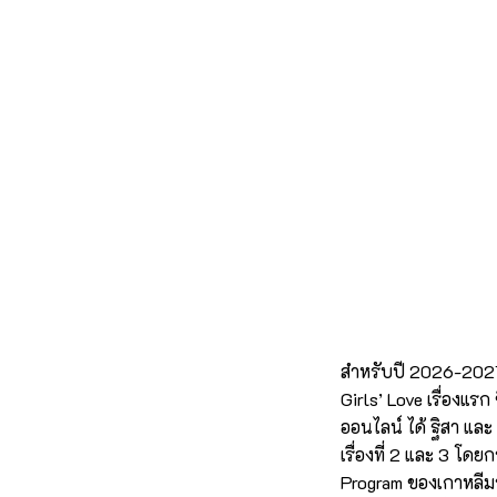
สำหรับปี 2026-2027 
Girls’ Love เรื่องแร
ออนไลน์ ได้ ฐิสา และ
เรื่องที่ 2 และ 3 โด
Program ของเกาหลีมา