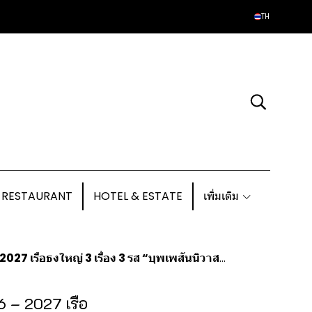
TH
 RESTAURANT
HOTEL & ESTATE
เพิ่มเติม
อธงใหญ่ 3 เรื่อง 3 รส “บุพเพสันนิวาส” ชูโรง
6 – 2027 เรือ