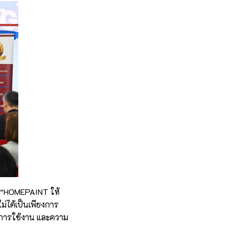
า “HOMEPAINT ให้
ได้เป็นเพียงการ
นิคการใช้งาน และความ