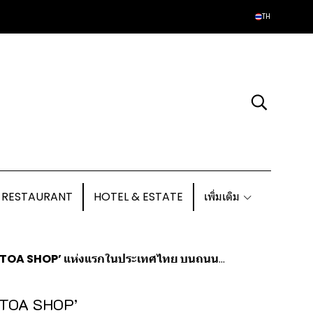
TH
 RESTAURANT
HOTEL & ESTATE
เพิ่มเติม
OP’ แห่งแรกในประเทศไทย บนถนนรัตนาธิเบศร์
 TOA SHOP’