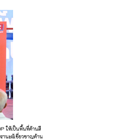
ห้เป็นพื้นที่ด้านสี
ฐานะผู้เชี่ยวชาญด้าน