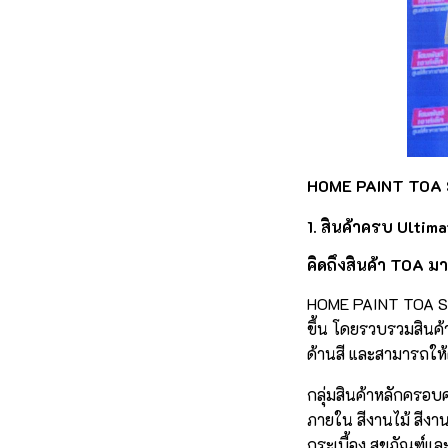
HOME PAINT TOA 
1.
สินค้าครบ Ultim
คิดถึงสินค้า TOA ม
HOME PAINT TOA SHOP
ขึ้น โดยรวบรวมสินค้
ด้านสี และสามารถให
กลุ่มสินค้าหลักครอ
ภายใน สีงานไม้ สีงาน
กระเบื้อง สุขภัณฑ์แ