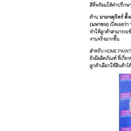
สีที่พร้อมให้คำปรึก
ด้าน
นายจตุภัทร์ ตั
(มหาชน)
เปิดเผยว่า
ทำให้ลูกค้าสามารถเข้
งานจริงมากขึ้น
สำหรับ HOME PAINT TO
ยังมีผลิตภัณฑ์ ที่เก
ลูกค้าเลือกใช้สินค้า