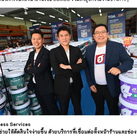
less Services
วยให้ตัดสินใจง่ายขึ้น ด้วยบริการที่เชื่อมต่อทั้งหน้าร้านและช่อง