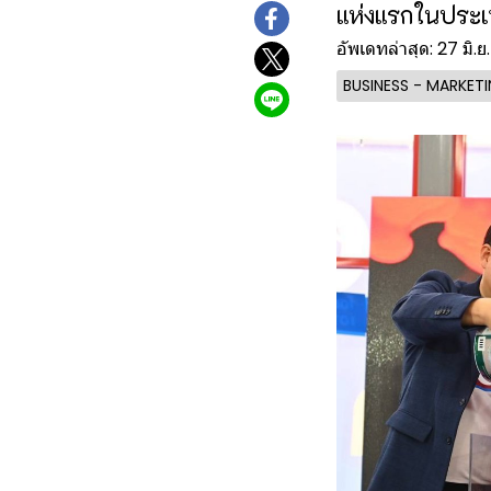
แห่งแรกในประเ
อัพเดทล่าสุด: 27 มิ.
BUSINESS - MARKET