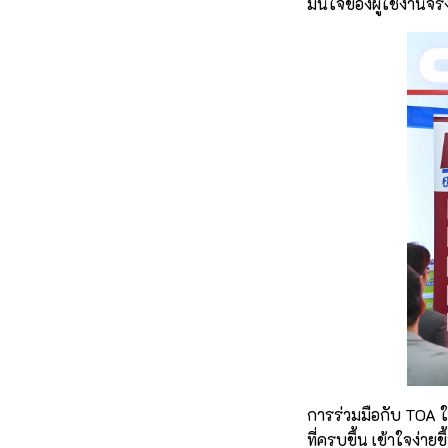
มั่นใจของผู้ใช้งานจริ
การร่วมมือกับ TOA ใ
ที่ครบขึ้น เข้าใจง่า