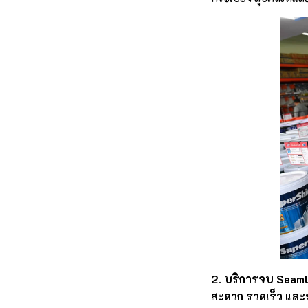
2. บริการจบ Seam
สะดวก รวดเร็ว และช่