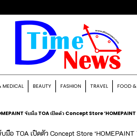
& MEDICAL
BEAUTY
FASHION
TRAVEL
FOOD &
MEPAINT จับมือ TOA เปิดตัว Concept Store ‘HOMEPAINT TOA SH
บมือ TOA เปิดตัว Concept Store ‘HOMEPAINT