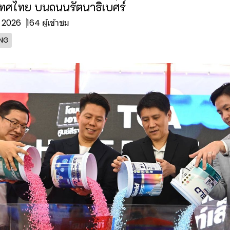
ทศไทย บนถนนรัตนาธิเบศร์
ย. 2026
164 ผู้เข้าชม
ING