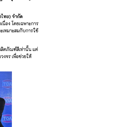
ศไทย) จำกัด
เนื่อง โดยเฉพาะการ
 และเหมาะสมกับการใช้
ตภัณฑ์สีเท่านั้น แต่
วงจร เพื่อช่วยให้