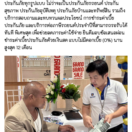
ประกันภัยทุกรูปแบบ ไม่ว่าจะเป็นประกันภัยรถยนต์ ประกัน
สุขภาพ ประกันภัยอุบัติเหตุ ประกันภัยบ้านและทรัพย์สิน รวมถึง
บริการสอบถามและทบทวนผลประโยชน์ การชำระค่าเบี้ย
ประกันภัย และบริการต่อภาษีรถยนต์ประจำปีที่สามารถรอรับได้
ทันที พิเศษสุด เพื่อช่วยลดภาระค่าใช้จ่าย ยินดีมอบข้อเสนอผ่อน
ชำระค่าเบี้ยประกันภัยด้วยเงินสด แบบไม่มีดอกเบี้ย (0%) นาน
สูงสุด 12 เดือน