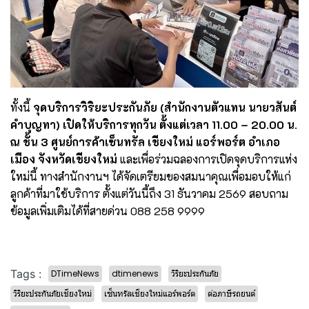
ทั้งนี้
จุดบริการวิริยะประกันภัย (สำนักงานตัวแทน นายวสันต์
คำบุญทา) เปิดให้บริการทุกวัน ตั้งแต่เวลา 11.00 – 20.00 น.
ณ ชั้น 3 ศูนย์การค้าเซ็นทรัล เชียงใหม่ แอร์พอร์ต อำเภอ
เมือง จังหวัดเชียงใหม่
และเพื่อร่วมฉลองการเปิดจุดบริการแห่ง
ใหม่นี้ ทางสำนักงานฯ ได้จัดเตรียมของสมนาคุณเพื่อมอบให้แก่
ลูกค้าที่มาใช้บริการ ตั้งแต่วันนี้ถึง 31 ธันวาคม 2569 สอบถาม
ข้อมูลเพิ่มเติมได้ที่สายด่วน 088 258 9999
Tags :
DTimeNews
dtimenews
วิริยะประกันภัย
วิริยะประกันภัยเชียงใหม่
เซ็นทรัลเชียงใหม่แอร์พอร์ต
ต่อภาษีรถยนต์