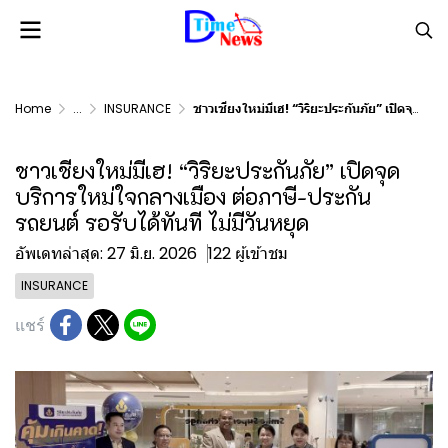
Home
...
INSURANCE
ชาวเชียงใหม่มีเฮ! “วิริยะประกันภัย” เปิดจุดบริการใหม่ใจกลางเมือง ต่อภาษี-ประกันรถยนต์ รอรับได้ทันที ไม่มีวันหยุด
ชาวเชียงใหม่มีเฮ! “วิริยะประกันภัย” เปิดจุด
บริการใหม่ใจกลางเมือง ต่อภาษี-ประกัน
รถยนต์ รอรับได้ทันที ไม่มีวันหยุด
อัพเดทล่าสุด: 27 มิ.ย. 2026
122 ผู้เข้าชม
INSURANCE
แชร์