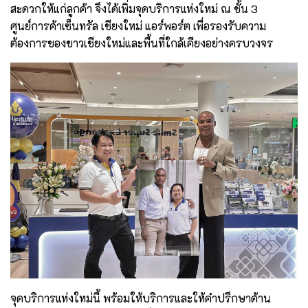
สะดวกให้แก่ลูกค้า จึงได้เพิ่มจุดบริการแห่งใหม่ ณ ชั้น 3
ศูนย์การค้าเซ็นทรัล เชียงใหม่ แอร์พอร์ต เพื่อรองรับความ
ต้องการของชาวเชียงใหม่และพื้นที่ใกล้เคียงอย่างครบวงจร
จุดบริการแห่งใหม่นี้ พร้อมให้บริการและให้คำปรึกษาด้าน