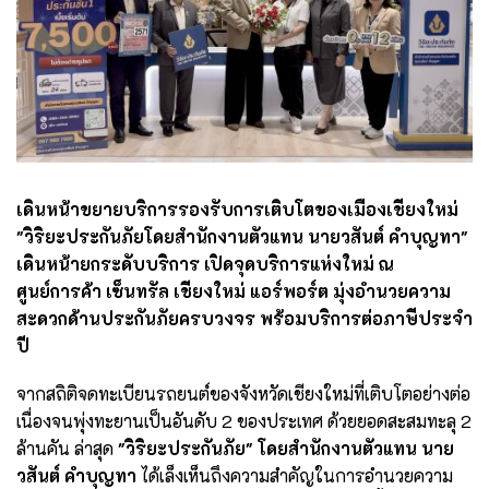
เดินหน้าขยายบริการรองรับการเติบโตของเมืองเชียงใหม่
"วิริยะประกันภัยโดยสำนักงานตัวแทน นายวสันต์ คำบุญทา"
เดินหน้ายกระดับบริการ เปิดจุดบริการแห่งใหม่ ณ
ศูนย์การค้า เซ็นทรัล เชียงใหม่ แอร์พอร์ต มุ่งอำนวยความ
สะดวกด้านประกันภัยครบวงจร พร้อมบริการต่อภาษีประจำ
ปี
จากสถิติจดทะเบียนรถยนต์ของจังหวัดเชียงใหม่ที่เติบโตอย่างต่อ
เนื่องจนพุ่งทะยานเป็นอันดับ 2 ของประเทศ ด้วยยอดสะสมทะลุ 2
ล้านคัน ล่าสุด
"วิริยะประกันภัย" โดยสำนักงานตัวแทน นาย
วสันต์ คำบุญทา
ได้เล็งเห็นถึงความสำคัญในการอำนวยความ