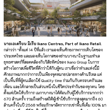
นายเอเดรียน มิเรีย Ikano Centres, Part of Ikano Retail
กล่าวว่า “ตั้งแต่ 14 ปีที่แล้ว เรามองเห็นศักยภาพการเติบโตของ
ประเทศไทย และมองเห็นโอกาสของย่านบางนาในฐานะทำเล
ยุทธศาสตร์ที่สอดคล้องกับวิสัยทัศน์ของ Ikano Group ในการ
สร้างโอกาสเพื่อชีวิตที่ดีกว่าให้กับผู้คน เราเชื่อว่าทำเลแห่งนี้มี
ศักยภาพมากกว่าการเป็นเพียงจุดหมายปลายทางด้านรีเทล แต่
เป็นพื้นที่ที่ผู้คนเลือกใช้ Quality time ร่วมกันกับครอบครัวและ
เพื่อน และได้กลายเป็นส่วนหนึ่งในชีวิตประจำวันของทุกคน โดย
ตั้งแต่เปิดให้บริการ เมกาบางนาได้ต้อนรับผู้ใช้บริการมากกว่า
670 ล้านครั้ง รวมถึงสร้างสถิติผู้เข้าใช้บริการสูงสุดมากถึง 60
ล้านครั้งในปี 2568 พร้อมรักษาอัตราการเช่าพื้นที่เต็ม 100% มา