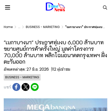
Home
...
BUSINESS - MARKETING
"เมกาบางนา" ประกาศทุ่มงบ 6,000 ล้านบาท ขยายศูนย์การค้าครั้งใหญ่ มูลค่าโครงการ 70,000 ล้านบาท พลิกโฉมอนาคตกรุงเทพฯ ฝั่งตะวันออก
"เมกาบางนา" ประกาศทุ่มงบ 6,000 ล้านบาท
ขยายศูนย์การค้าครั้งใหญ่ มูลค่าโครงการ
70,000 ล้านบาท พลิกโฉมอนาคตกรุงเทพฯ ฝั่ง
ตะวันออก
อัพเดทล่าสุด: 27 มิ.ย. 2026
112 ผู้เข้าชม
BUSINESS - MARKETING
แชร์