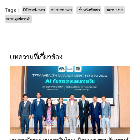
Tags :
DTimeNews
dtimenews
เซ็นทรัลพัฒนา
เมกาบางนา
ขยายศูนย์การค้า
บทความที่เกี่ยวข้อง