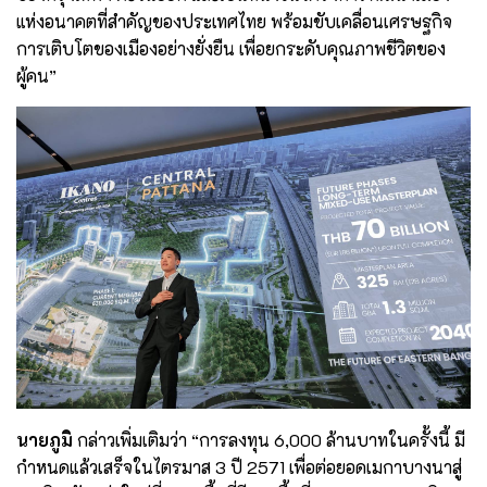
แห่งอนาคตที่สำคัญของประเทศไทย พร้อมขับเคลื่อนเศรษฐกิจ
การเติบโตของเมืองอย่างยั่งยืน เพื่อยกระดับคุณภาพชีวิตของ
ผู้คน”
นายภูมิ
กล่าวเพิ่มเติมว่า “การลงทุน 6,000 ล้านบาทในครั้งนี้ มี
กำหนดแล้วเสร็จในไตรมาส 3 ปี 2571 เพื่อต่อยอดเมกาบางนาสู่