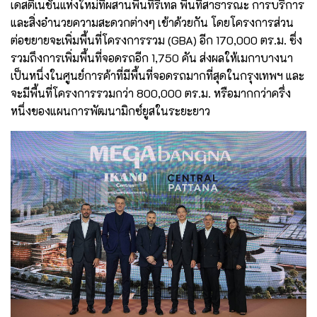
เดสติเนชันแห่งใหม่ที่ผสานพื้นที่รีเทล พื้นที่สาธารณะ การบริการ
และสิ่งอำนวยความสะดวกต่างๆ เข้าด้วยกัน โดยโครงการส่วน
ต่อขยายจะเพิ่มพื้นที่โครงการรวม (GBA) อีก 170,000 ตร.ม. ซึ่ง
รวมถึงการเพิ่มพื้นที่จอดรถอีก 1,750 คัน ส่งผลให้เมกาบางนา
เป็นหนึ่งในศูนย์การค้าที่มีพื้นที่จอดรถมากที่สุดในกรุงเทพฯ และ
จะมีพื้นที่โครงการรวมกว่า 800,000 ตร.ม. หรือมากกว่าครึ่ง
หนึ่งของแผนการพัฒนามิกซ์ยูสในระยะยาว