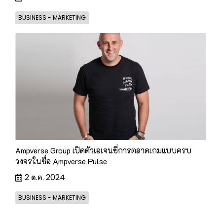
BUSINESS - MARKETING
Ampverse Group เปิดตัวเอเจนซี่การตลาดเกมแบบครบ
วงจรในชื่อ Ampverse Pulse
2 ต.ค. 2024
BUSINESS - MARKETING