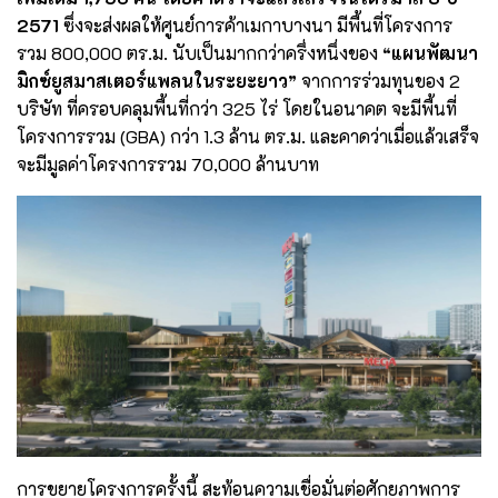
2571
ซึ่งจะส่งผลให้ศูนย์การค้าเมกาบางนา มีพื้นที่โครงการ
รวม 800,000 ตร.ม. นับเป็นมากกว่าครึ่งหนึ่งของ
“แผนพัฒนา
มิกซ์ยูสมาสเตอร์แพลนในระยะยาว”
จากการร่วมทุนของ 2
บริษัท ที่ครอบคลุมพื้นที่กว่า 325 ไร่ โดยในอนาคต จะมีพื้นที่
โครงการรวม (GBA) กว่า 1.3 ล้าน ตร.ม. และคาดว่าเมื่อแล้วเสร็จ
จะมีมูลค่าโครงการรวม 70,000 ล้านบาท
การขยายโครงการครั้งนี้ สะท้อนความเชื่อมั่นต่อศักยภาพการ