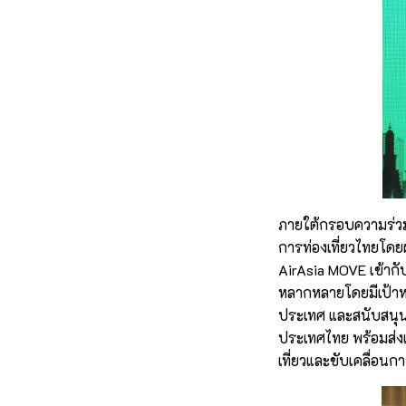
ภายใต้กรอบความร่วมม
การท่องเที่ยวไทยโด
AirAsia MOVE เข้าก
หลากหลายโดยมีเป้าห
ประเทศ และสนับสนุนกา
ประเทศไทย พร้อมส่งเ
เที่ยวและขับเคลื่อ