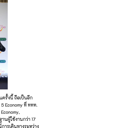
ั้งนี้ ถือเป็นอีก
 5 Economy ที่ ททท.
t Economy,
านผู้ใช้งานกว่า 17
ณ์การเดินทางระหว่าง