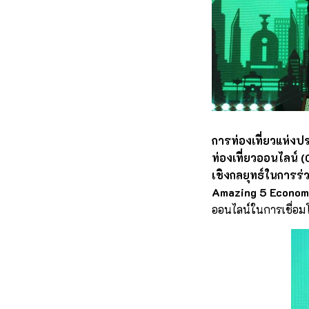
การท่องเที่ยวแห่ง
ท่องเที่ยวออนไลน์ 
เชิงกลยุทธ์ในการร่
Amazing 5 Econom
ออนไลน์ในการเชื่อม