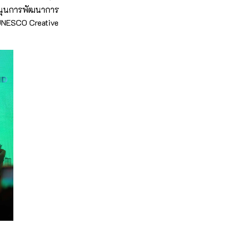
บสนุนการพัฒนาการ
 (UNESCO Creative