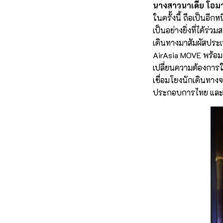
นางสาวนาเดีย โอมา
ในครั้งนี้ ถือเป็นอ
เป็นอย่างยิ่งที่ได้
เดินทางมาสัมผัสประเ
AirAsia MOVE พร้อมใ
เปลี่ยนความต้องการใน
เชื่อมโยงนักเดินทางจา
ประกอบการไทย และส