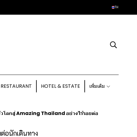
TH
 RESTAURANT
HOTEL & ESTATE
เพิ่มเติม
ทั่วโลกสู่ Amazing Thailand อย่างไร้รอยต่อ
มต่อนักเดินทาง