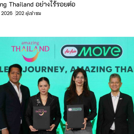
ing Thailand อย่างไร้รอยต่อ
ย. 2026
202 ผู้เข้าชม