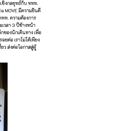
เชิงกลยุทธ์กับ ททท.
sia MOVE มีความยินดี
ง ททท. ความต้องการ
เวลา 3 ปีข้างหน้า
กของนักเดินทาง เพื่อ
รอยต่อ เราไม่ได้เพียง
ว ส่งต่อโอกาสสู่ผู้