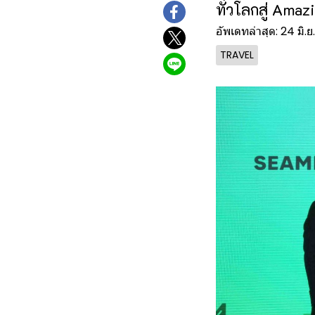
ทั่วโลกสู่ Amaz
อัพเดทล่าสุด: 24 มิ.
TRAVEL