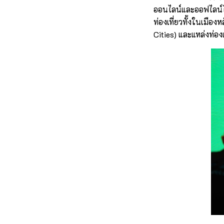
ออนไลน์และออฟไลน์ไ
ท่องเที่ยวทั้งในเมือ
Cities) และแหล่งท่อง