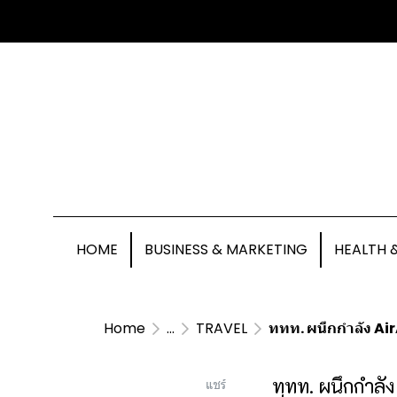
HOME
BUSINESS & MARKETING
HEALTH 
Home
...
TRAVEL
ททท. ผนึกกำลัง Air
ททท. ผนึกกำลัง 
แชร์