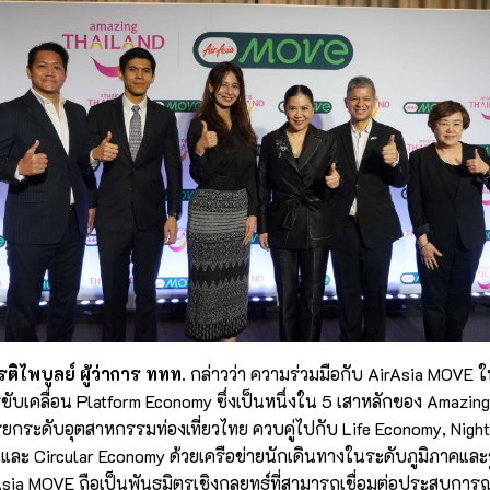
ติไพบูลย์ ผู้ว่าการ ททท.
กล่าวว่า ความร่วมมือกับ AirAsia MOVE ในคร
ขับเคลื่อน Platform Economy ซึ่งเป็นหนึ่งใน 5 เสาหลักของ Amazing
กระดับอุตสาหกรรมท่องเที่ยวไทย ควบคู่ไปกับ Life Economy, Nigh
และ Circular Economy ด้วยเครือข่ายนักเดินทางในระดับภูมิภาคและฐ
Asia MOVE ถือเป็นพันธมิตรเชิงกลยุทธ์ที่สามารถเชื่อมต่อประสบการ