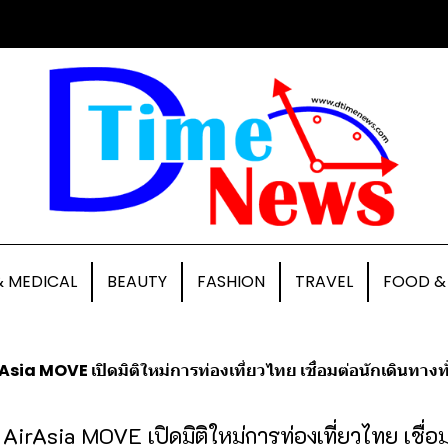
& MEDICAL
BEAUTY
FASHION
TRAVEL
FOOD &
Asia MOVE เปิดมิติใหม่การท่องเที่ยวไทย เชื่อมต่อนักเดินทาง
AirAsia MOVE เปิดมิติใหม่การท่องเที่ยวไทย เชื่อ