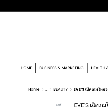
HOME
BUSINESS & MARKETING
HEALTH 
Home
...
BEAUTY
EVE’S เปิดเกมใหม่วง
EVE’S เปิดเกม
แชร์