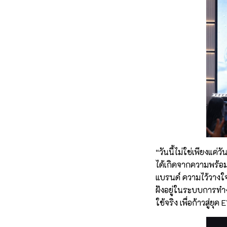
“วันนี้ไม่ใช่เพียงแค่
ได้เกิดจากความพร้อม
แบรนด์ ความไว้วางใจข
ฝังอยู่ในระบบการทำงา
ใช้จริง เพื่อก้าวสู่ย