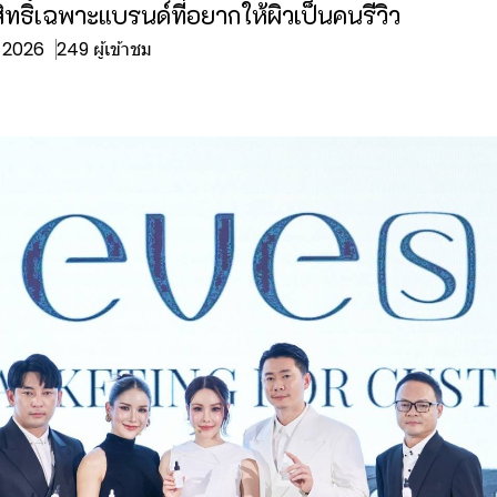
ทธิ์เฉพาะแบรนด์ที่อยากให้ผิวเป็นคนรีวิว
. 2026
249 ผู้เข้าชม