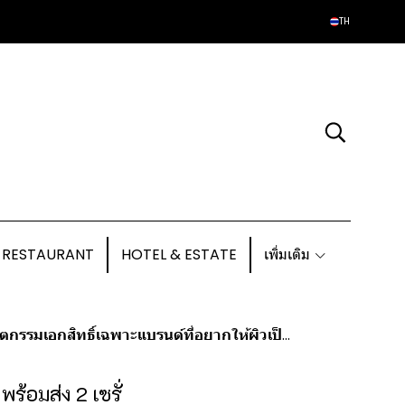
TH
 RESTAURANT
HOTEL & ESTATE
เพิ่มเติม
อกสิทธิ์เฉพาะแบรนด์ที่อยากให้ผิวเป็นคนรีวิว
้อมส่ง 2 เซรั่