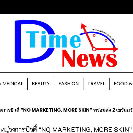
& MEDICAL
BEAUTY
FASHION
TRAVEL
FOOD &
การบิวตี้ “NO MARKETING, MORE SKIN” พร้อมส่ง 2 เซรั่มนวัตกรรมเ
ใหม่วงการบิวตี้ “NO MARKETING, MORE SKIN” พร