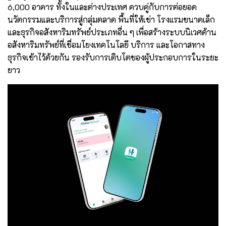
6,000 อาคาร ทั้งในและต่างประเทศ ควบคู่กับการต่อยอด
นวัตกรรมและบริการสู่กลุ่มตลาด พื้นที่ให้เช่า โรงแรมขนาดเล็ก
และธุรกิจอสังหาริมทรัพย์ประเภทอื่น ๆ เพื่อสร้างระบบนิเวศด้าน
อสังหาริมทรัพย์ที่เชื่อมโยงเทคโนโลยี บริการ และโอกาสทาง
ธุรกิจเข้าไว้ด้วยกัน รองรับการเติบโตของผู้ประกอบการในระยะ
ยาว