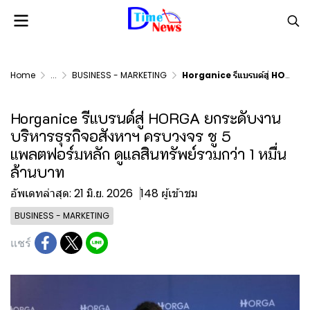
Home
...
BUSINESS - MARKETING
Horganice รีแบรนด์สู่ HORGA ยกระดับงานบริหารธุรกิจอสังหาฯ ครบวงจร ชู 5 แพลตฟอร์มหลัก ดูแลสินทรัพย์รวมกว่า 1 หมื่นล้านบาท
Horganice รีแบรนด์สู่ HORGA ยกระดับงาน
บริหารธุรกิจอสังหาฯ ครบวงจร ชู 5
แพลตฟอร์มหลัก ดูแลสินทรัพย์รวมกว่า 1 หมื่น
ล้านบาท
อัพเดทล่าสุด: 21 มิ.ย. 2026
148 ผู้เข้าชม
BUSINESS - MARKETING
แชร์