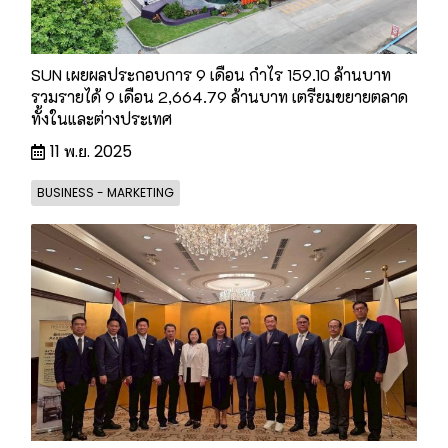
SUN เผยผลประกอบการ 9 เดือน กำไร 159.10 ล้านบาท
รวมรายได้ 9 เดือน 2,664.79 ล้านบาท เตรียมขยายตลาด
ทั้งในและต่างประเทศ
11 พ.ย. 2025
BUSINESS - MARKETING