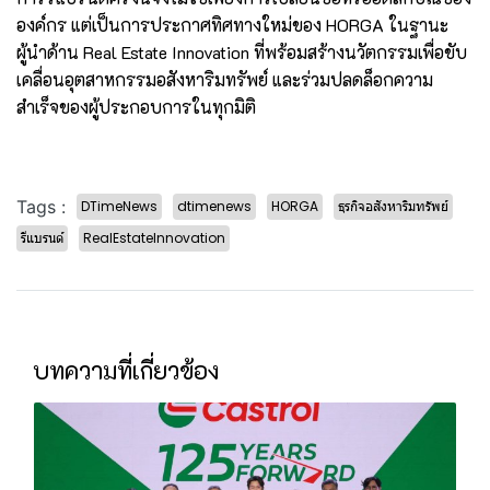
องค์กร แต่เป็นการประกาศทิศทางใหม่ของ HORGA ในฐานะ
ผู้นำด้าน Real Estate Innovation ที่พร้อมสร้างนวัตกรรมเพื่อขับ
เคลื่อนอุตสาหกรรมอสังหาริมทรัพย์ และร่วมปลดล็อกความ
สำเร็จของผู้ประกอบการในทุกมิติ
Tags :
DTimeNews
dtimenews
HORGA
ธุรกิจอสังหาริมทรัพย์
รีแบรนด์
RealEstateInnovation
บทความที่เกี่ยวข้อง