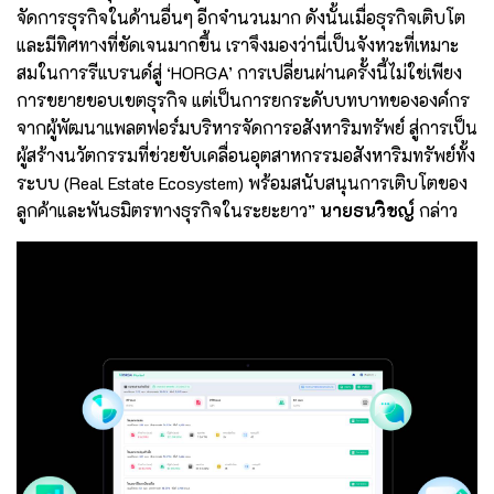
จัดการธุรกิจในด้านอื่นๆ อีกจำนวนมาก ดังนั้นเมื่อธุรกิจเติบโต
และมีทิศทางที่ชัดเจนมากขึ้น เราจึงมองว่านี่เป็นจังหวะที่เหมาะ
สมในการรีแบรนด์สู่ ‘HORGA’ การเปลี่ยนผ่านครั้งนี้ไม่ใช่เพียง
การขยายขอบเขตธุรกิจ แต่เป็นการยกระดับบทบาทขององค์กร
จากผู้พัฒนาแพลตฟอร์มบริหารจัดการอสังหาริมทรัพย์ สู่การเป็น
ผู้สร้างนวัตกรรมที่ช่วยขับเคลื่อนอุตสาหกรรมอสังหาริมทรัพย์ทั้ง
ระบบ (Real Estate Ecosystem) พร้อมสนับสนุนการเติบโตของ
ลูกค้าและพันธมิตรทางธุรกิจในระยะยาว”
นายธนวิชญ์
กล่าว