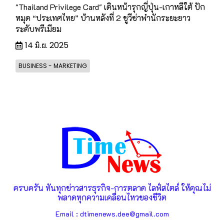
"Thailand Privilege Card" เดินหน้ารุกญี่ปุ่น-เกาหลีใต้ ปัก
หมุด “ประเทศไทย” บ้านหลังที่ 2 ชูวีซ่าพำนักระยะยาว
ระดับพรีเมียม
14 มิ.ย. 2025
BUSINESS - MARKETING
ครบครัน ทันทุกข่าวสารธุรกิจ-การตลาด ไลฟ์สไตล์ ให้คุณไม่
พลาดทุกความเคลื่อนไหวของชีวิต
Email : dtimenews.dee@gmail.com