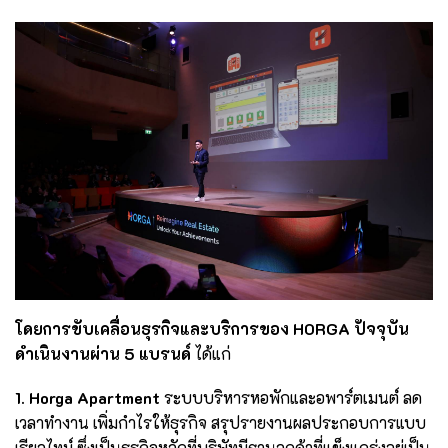
โดยการขับเคลื่อนธุรกิจและบริการของ HORGA ปัจจุบัน
ดำเนินงานผ่าน 5 แบรนด์
ได้แก่
1. Horga Apartment
ระบบบริหารหอพักและอพาร์ตเมนต์ ลด
เวลาทำงาน เพิ่มกำไรให้ธุรกิจ สรุปรายงานผลประกอบการแบบ
เรียลไทม์ ซึ่งเป็นธุรกิจหลักที่บริษัทมีฐานลูกค้าที่แข็งแกร่งอยู่เป็น