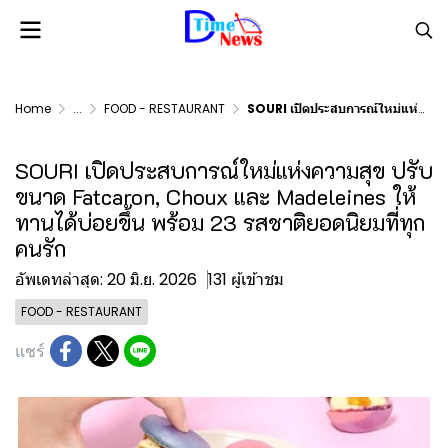
Home
...
FOOD - RESTAURANT
SOURI เปิดประสบการณ์ใหม่แห่งความสุข ปรับขนาด Fatcaron, Choux และ Madeleines ให้ทานได้บ่อยขึ้น พร้อม 23 รสชาติยอดนิยมที่ทุกคนรัก
SOURI เปิดประสบการณ์ใหม่แห่งความสุข ปรับ
ขนาด Fatcaron, Choux และ Madeleines ให้
ทานได้บ่อยขึ้น พร้อม 23 รสชาติยอดนิยมที่ทุก
คนรัก
อัพเดทล่าสุด: 20 มิ.ย. 2026
131 ผู้เข้าชม
FOOD - RESTAURANT
แชร์