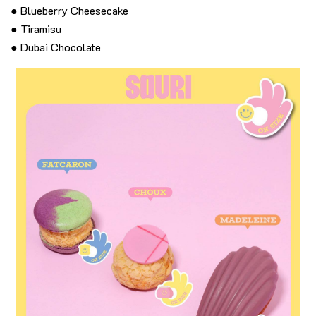
● Blueberry Cheesecake
● Tiramisu
● Dubai Chocolate