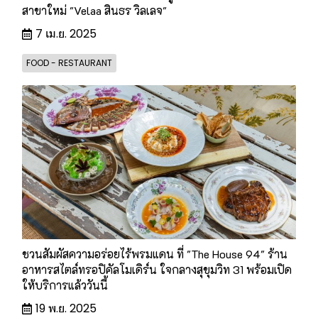
สาขาใหม่ "Velaa สินธร วิลเลจ"
7 เม.ย. 2025
FOOD - RESTAURANT
ชวนสัมผัสความอร่อยไร้พรมแดน ที่ "The House 94" ร้าน
อาหารสไตล์ทรอปิคัลโมเดิร์น ใจกลางสุขุมวิท 31 พร้อมเปิด
ให้บริการแล้ววันนี้
19 พ.ย. 2025