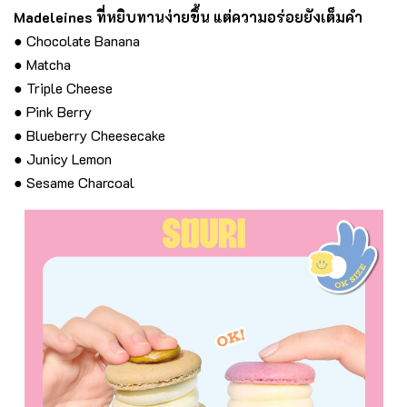
Madeleines ที่หยิบทานง่ายขึ้น แต่ความอร่อยยังเต็มคำ
● Chocolate Banana
● Matcha
● Triple Cheese
● Pink Berry
● Blueberry Cheesecake
● Junicy Lemon
● Sesame Charcoal