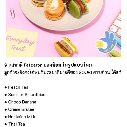
9 รสชาติ Fatcaron ยอดนิยม ในรูปแบบใหม่
ลูกค้าจะยังคงได้พบกับรสชาติขายดีของ SOURI ครบถ้วน ได้แก่
● Peach Tea
● Summer Smoothies
● Choco Banana
● Creme Brulee
● Hokkaido Milk
● Thai Tea