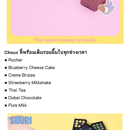
Choux ที่พร้อมเติมรอยยิ้มในทุกช่วงเวลา
● Rocher
● Blueberry Cheese Cake
● Creme Brulee
● Strawberry Milkshake
● Thai Tea
● Dubai Chocolate
● Pure Milk