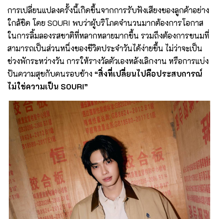
การเปลี่ยนแปลงครั้งนี้เกิดขึ้นจากการรับฟังเสียงของลูกค้าอย่าง
ใกล้ชิด โดย SOURI พบว่าผู้บริโภคจำนวนมากต้องการโอกาส
ในการลิ้มลองรสชาติที่หลากหลายมากขึ้น รวมถึงต้องการขนมที่
สามารถเป็นส่วนหนึ่งของชีวิตประจำวันได้ง่ายขึ้น ไม่ว่าจะเป็น
ช่วงพักระหว่างวัน การให้รางวัลตัวเองหลังเลิกงาน หรือการแบ่ง
ปันความสุขกับคนรอบข้าง
“สิ่งที่เปลี่ยนไปคือประสบการณ์
ไม่ใช่ความเป็น SOURI”