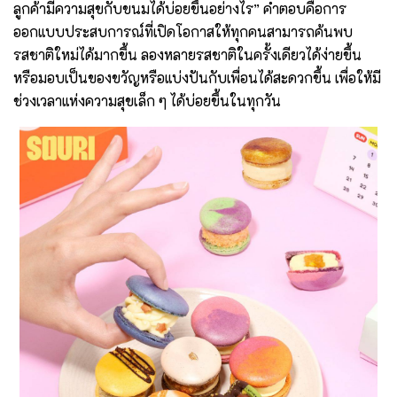
ลูกค้ามีความสุขกับขนมได้บ่อยขึ้นอย่างไร” คำตอบคือการ
ออกแบบประสบการณ์ที่เปิดโอกาสให้ทุกคนสามารถค้นพบ
รสชาติใหม่ได้มากขึ้น ลองหลายรสชาติในครั้งเดียวได้ง่ายขึ้น
หรือมอบเป็นของขวัญหรือแบ่งปันกับเพื่อนได้สะดวกขึ้น เพื่อให้มี
ช่วงเวลาแห่งความสุขเล็ก ๆ ได้บ่อยขึ้นในทุกวัน