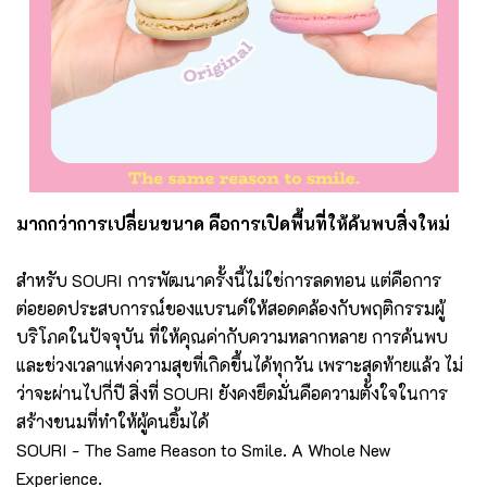
มากกว่าการเปลี่ยนขนาด คือการเปิดพื้นที่ให้ค้นพบสิ่งใหม่
สำหรับ SOURI การพัฒนาครั้งนี้ไม่ใช่การลดทอน แต่คือการ
ต่อยอดประสบการณ์ของแบรนด์ให้สอดคล้องกับพฤติกรรมผู้
บริโภคในปัจจุบัน ที่ให้คุณค่ากับความหลากหลาย การค้นพบ
และช่วงเวลาแห่งความสุขที่เกิดขึ้นได้ทุกวัน เพราะสุดท้ายแล้ว ไม่
ว่าจะผ่านไปกี่ปี สิ่งที่ SOURI ยังคงยึดมั่นคือความตั้งใจในการ
สร้างขนมที่ทำให้ผู้คนยิ้มได้
SOURI - The Same Reason to Smile. A Whole New
Experience.