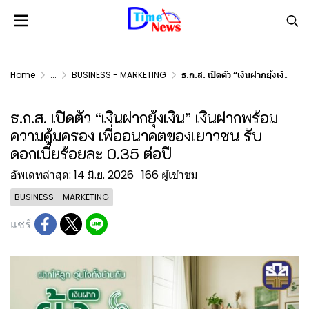
Home
...
BUSINESS - MARKETING
ธ.ก.ส. เปิดตัว “เงินฝากยุ้งเงิน” เงินฝากพร้อมความคุ้มครอง เพื่ออนาคตของเยาวชน รับดอกเบี้ยร้อยละ 0.35 ต่อปี
ธ.ก.ส. เปิดตัว “เงินฝากยุ้งเงิน” เงินฝากพร้อม
ความคุ้มครอง เพื่ออนาคตของเยาวชน รับ
ดอกเบี้ยร้อยละ 0.35 ต่อปี
อัพเดทล่าสุด: 14 มิ.ย. 2026
166 ผู้เข้าชม
BUSINESS - MARKETING
แชร์