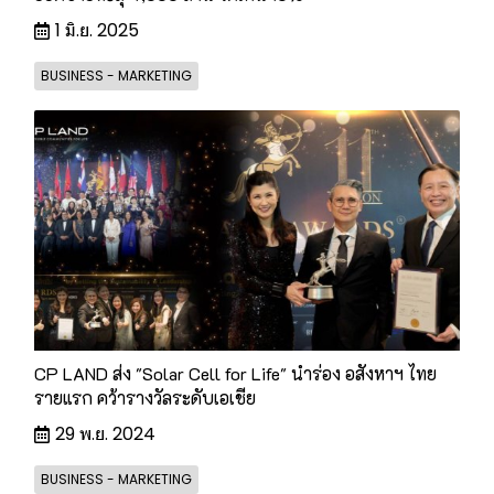
1 มิ.ย. 2025
BUSINESS - MARKETING
CP LAND ส่ง "Solar Cell for Life" นำร่อง อสังหาฯ ไทย
รายแรก คว้ารางวัลระดับเอเชีย
29 พ.ย. 2024
BUSINESS - MARKETING