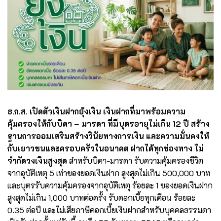
ธ.ก.ส. เปิดตัวเงินฝากยุ้งเงิน เงินฝากที่มาพร้อมความ
คุ้มครองให้กับบิดา – มารดา ที่มีบุตรอายุไม่เกิน 12 ปี สร้าง
ฐานการออมเสริมสร้างวินัยทางการเงิน และความมั่นคงให้
กับเยาวชนและครอบครัวในอนาคต ฝากได้ทุกช่องทาง ไม่
จำกัดวงเงินสูงสุด
สำหรับบิดา-มารดา รับความคุ้มครองชีวิต
จากอุบัติเหตุ 5 เท่าของยอดเงินฝาก สูงสุดไม่เกิน 500,000 บาท
และบุตรรับความคุ้มครองจากอุบัติเหตุ ร้อยละ 1 ของยอดเงินฝาก
สูงสุดไม่เกิน 1,000 บาทต่อครั้ง รับดอกเบี้ยทุกเดือน ร้อยละ
0.35 ต่อปี และไม่เสียภาษีดอกเบี้ยเงินฝากสำหรับบุคคลธรรมดา