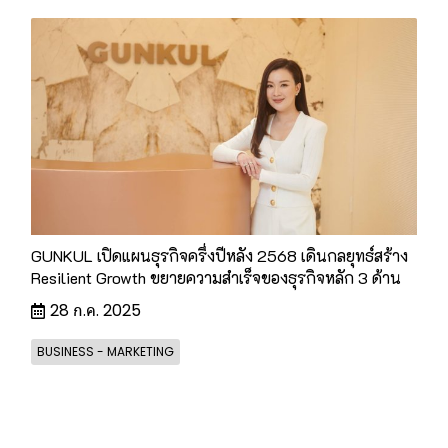
GUNKUL เปิดแผนธุรกิจครึ่งปีหลัง 2568 เดินกลยุทธ์สร้าง
Resilient Growth ขยายความสำเร็จของธุรกิจหลัก 3 ด้าน
28 ก.ค. 2025
BUSINESS - MARKETING