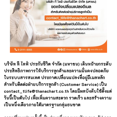
บริษัท ที ไลฟ์ ประกันชีวิต จำกัด (มหาชน) เดินหน้ายกระดับ
ประสิทธิภาพการให้บริการลูกค้าและความมั่นคงปลอดภัย
ในระบบสารสนเทศ ประกาศเปลี่ยนแปลงที่อยู่อีเมลหลัก
สำหรับติดต่อฝ่ายบริการลูกค้า (Customer Service) เป็น
contact_tlife@thanachart.co.th โดยมีผลบังคับใช้ตั้งแต่
วันนี้เป็นต้นไป เพื่อเพิ่มความสะดวก รวดเร็ว และสร้างความ
เป็นหนึ่งเดียวภายใต้มาตรฐานกลุ่มธนชาต