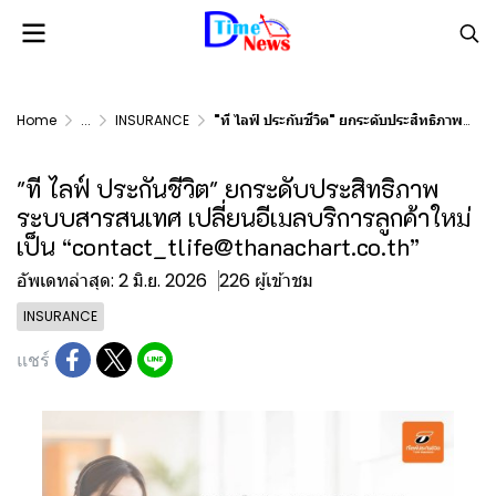
Home
...
INSURANCE
"ที ไลฟ์ ประกันชีวิต" ยกระดับประสิทธิภาพระบบสารสนเทศ เปลี่ยนอีเมลบริการลูกค้าใหม่ เป็น “contact_tlife@thanachart.co.th”
"ที ไลฟ์ ประกันชีวิต" ยกระดับประสิทธิภาพ
ระบบสารสนเทศ เปลี่ยนอีเมลบริการลูกค้าใหม่
เป็น “contact_tlife@thanachart.co.th”
อัพเดทล่าสุด: 2 มิ.ย. 2026
226 ผู้เข้าชม
INSURANCE
แชร์