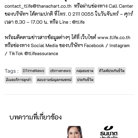
contact_tlife@thanachart.co.th
หรือผ่านช่องทาง Call Center
ของบริษัทฯ ได้ตามปกติ ที่โทร. 0 2111 0055 ในวันจันทร์ – ศุกร์
เวลา 8.30 – 17.00 น. หรือ Line : @tlife
พร้อมติดตามข่าวสารข้อมูลต่างๆ ได้ที่ เว็บไซต์
www.tlife.co.th
หรือช่องทาง Social Media ของบริษัทฯ Facebook / Instagram
/ TikTok @tlifeassurance
Tags :
DTimeNews
dtimenews
กลุ่มธนชาต
ทีไลฟ์ประกันชีวิต
อีเมลบริการลูกค้า
สอบถามข้อมูลกรมธรรม์
ประกันชีวิต
บทความที่เกี่ยวข้อง