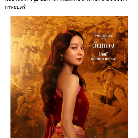
ภาพยนตร์