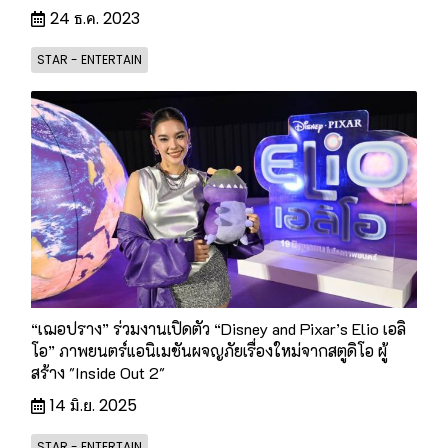
24 ธ.ค. 2023
STAR - ENTERTAIN
“เฌอปราง” ร่วมงานเปิดตัว “Disney and Pixar’s Elio เอลิ
โอ” ภาพยนตร์แอนิเมชันผจญภัยเรื่องใหม่จากสตูดิโอ ผู้
สร้าง "Inside Out 2"
14 มิ.ย. 2025
STAR - ENTERTAIN