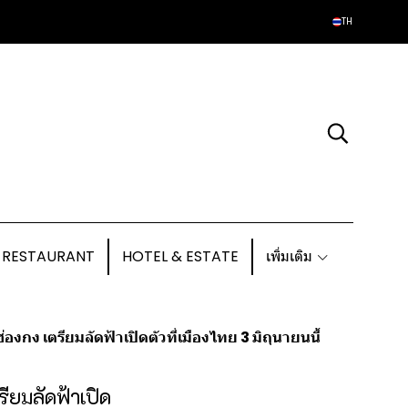
TH
 RESTAURANT
HOTEL & ESTATE
เพิ่มเติม
 เตรียมลัดฟ้าเปิดตัวที่เมืองไทย 3 มิถุนายนนี้
ยมลัดฟ้าเปิด