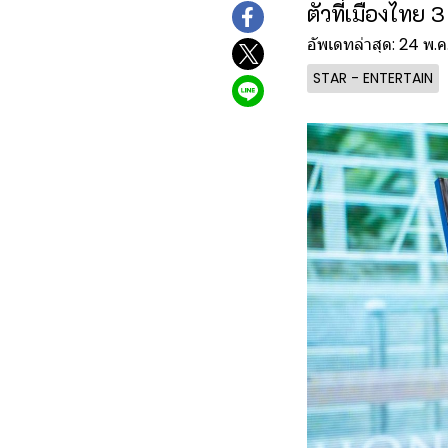
ตัวที่เมืองไทย 3
อัพเดทล่าสุด: 24 พ.
STAR - ENTERTAIN