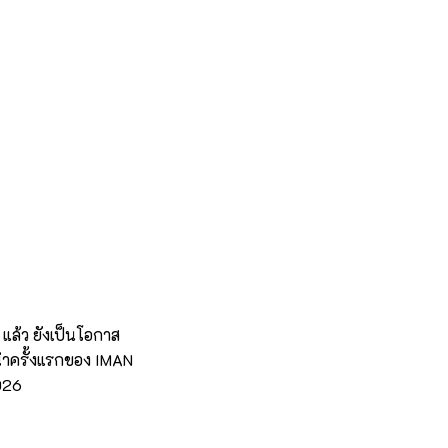
 แล้ว ยังเป็นโอกาส
นำครั้งแรกของ IMAN
026