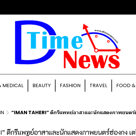
& MEDICAL
BEAUTY
FASHION
TRAVEL
FOOD &
IN
“IMAN TAHERI” ดีกรีแพทย์อาสาและนักแสดงภาพยนตร์ฮ่องกง
 ดีกรีแพทย์อาสาและนักแสดงภาพยนตร์ฮ่องกง เตรี