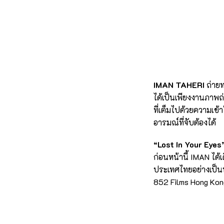
IMAN TAHERI
ถ่ายท
ได้เป็นเพียงงานภาพถ
ที่เต็มไปด้วยความเข้า
อารมณ์ที่จับต้องได้
“Lost In Your Eyes
ก่อนหน้านี้ IMAN ได
ประเทศไทยอย่างเป็นท
852 Films Hong Kon