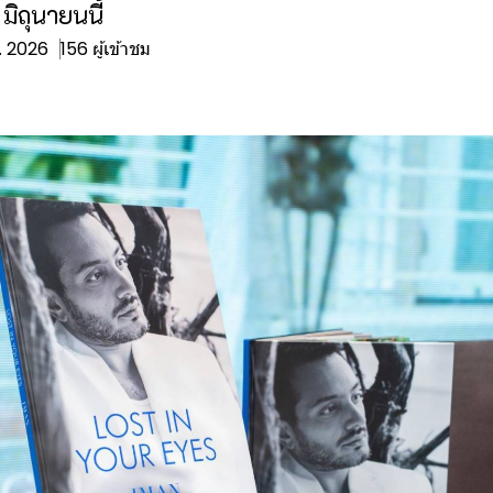
 มิถุนายนนี้
ค. 2026
156 ผู้เข้าชม