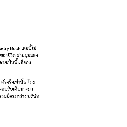
try Book เล่มนี้ไม่
ของชีวิต ผ่านมุมมอง
ลายเป็นพื้นที่ของ
ัวจริงเท่านั้น โดย
าตอบรับเดินทางมา
่วมมือระหว่าง บริษัท