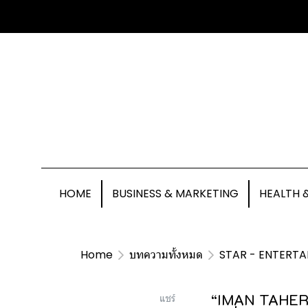
HOME
BUSINESS & MARKETING
HEALTH 
Home
บทความทั้งหมด
STAR - ENTERTA
“IMAN TAHERI”
แชร์