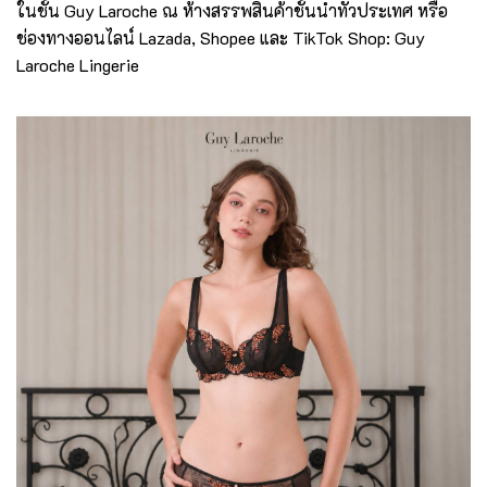
ในชั้น Guy Laroche ณ ห้างสรรพสินค้าชั้นนำทั่วประเทศ หรือ
ช่องทางออนไลน์ Lazada, Shopee และ TikTok Shop: Guy
Laroche Lingerie