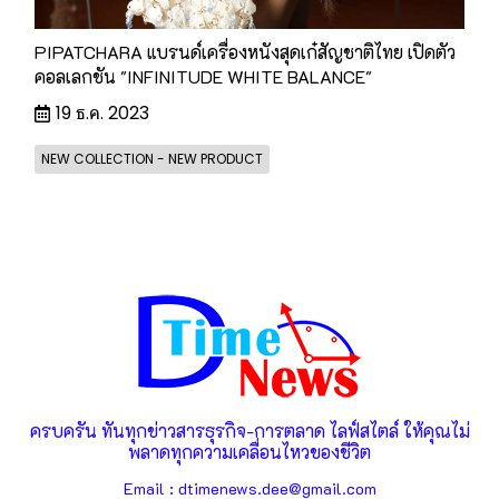
PIPATCHARA แบรนด์เครื่องหนังสุดเก๋สัญชาติไทย เปิดตัว
คอลเลกชัน "INFINITUDE WHITE BALANCE"
19 ธ.ค. 2023
NEW COLLECTION - NEW PRODUCT
ครบครัน ทันทุกข่าวสารธุรกิจ-การตลาด ไลฟ์สไตล์ ให้คุณไม่
พลาดทุกความเคลื่อนไหวของชีวิต
Email : dtimenews.dee@gmail.com