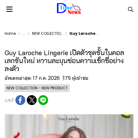
Home
...
NEW COLLECTION - NEW PRODUCT
Guy Laroche Lingerie เปิดตัวชุดชั้นในคอลเลกชันใหม่ หวานละมุนซ่อนความเซ็กซี่อย่างลงตัว
Guy Laroche Lingerie เปิดตัวชุดชั้นในคอล
เลกชันใหม่ หวานละมุนซ่อนความเซ็กซี่อย่าง
ลงตัว
อัพเดทล่าสุด: 17 ก.ค. 2026
175 ผู้เข้าชม
NEW COLLECTION - NEW PRODUCT
แชร์