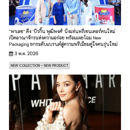
"พาเลซ" ดึง ‘บิวกิ้น พุฒิพงศ์’ นั่งแท่นพรีเซนเตอร์คนใหม่
เปิดอาณาจักรแห่งความอร่อย พร้อมเผยโฉม New
Packaging ยกระดับแบรนด์สู่ความพรีเมียมคู่ใจคนรุ่นใหม่
3 พ.ค. 2026
NEW COLLECTION - NEW PRODUCT