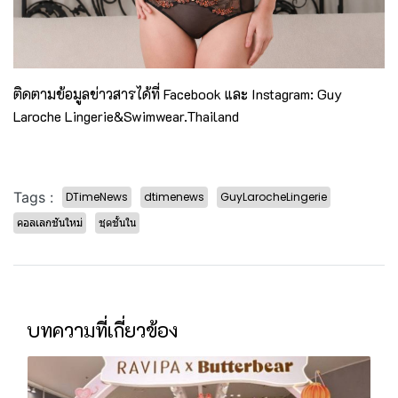
ติดตามข้อมูลข่าวสารได้ที่ Facebook และ Instagram: Guy
Laroche Lingerie&Swimwear.Thailand
Tags :
DTimeNews
dtimenews
GuyLarocheLingerie
คอลเลกชันใหม่
ชุดชั้นใน
บทความที่เกี่ยวข้อง