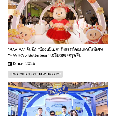
"RAVIPA" จับมือ "น้องหมีเนย" รังสรรค์คอลเลกชันพิเศษ
“RAVIPA x Butterbear” เฉลิมฉลองตรุษจีน
13 ม.ค. 2025
NEW COLLECTION - NEW PRODUCT