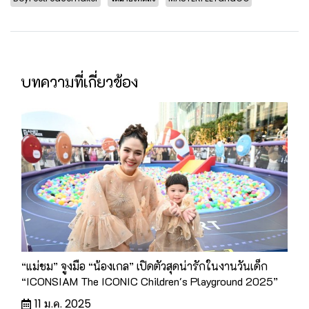
บทความที่เกี่ยวข้อง
“แม่ชม” จูงมือ “น้องเกล” เปิดตัวสุดน่ารักในงานวันเด็ก
“ICONSIAM The ICONIC Children's Playground 2025”
11 ม.ค. 2025