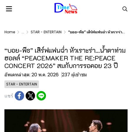
Home
...
STAR - ENTERTAIN
“บอย-พีธ” เสิร์ฟแฟนฉ่ำ หัวเราะร่า...น้ำตาท่วมฮอลล์ “PEACEMAKER THE RE:PEACE CONCERT 2026” สมกับการรอคอย 23 ปี
“บอย-พีธ” เสิร์ฟแฟนฉ่ำ หัวเราะร่า...น้ำตาท่วม
ฮอลล์ “PEACEMAKER THE RE:PEACE
CONCERT 2026” สมกับการรอคอย 23 ปี
อัพเดทล่าสุด: 20 พ.ค. 2026
237 ผู้เข้าชม
STAR - ENTERTAIN
แชร์