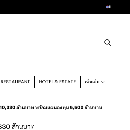
TH
 RESTAURANT
HOTEL & ESTATE
เพิ่มเติม
ยได้ 10,330 ล้านบาท พร้อมแผนลงทุน 5,500 ล้านบาท
0,330 ล้านบาท