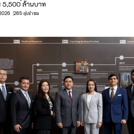
น 5,500 ล้านบาท
. 2026
285 ผู้เข้าชม