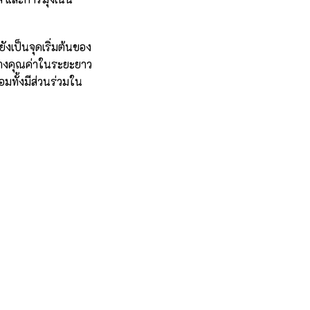
ังเป็นจุดเริ่มต้นของ
้างคุณค่าในระยะยาว
มทั้งมีส่วนร่วมใน