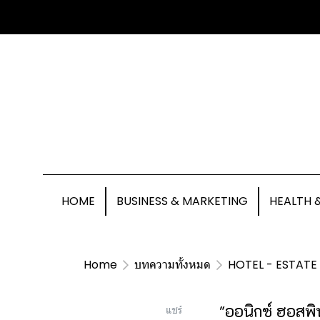
HOME
BUSINESS & MARKETING
HEALTH 
Home
บทความทั้งหมด
HOTEL - ESTATE
"ออนิกซ์ ฮอสพิ
แชร์