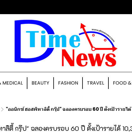
& MEDICAL
BEAUTY
FASHION
TRAVEL
FOOD &
"ออนิกซ์ ฮอสพิทาลิตี้ กรุ๊ป" ฉลองครบรอบ 60 ปี ตั้งเป้ารา
ทาลิตี้ กรุ๊ป" ฉลองครบรอบ 60 ปี ตั้งเป้ารายได้ 1