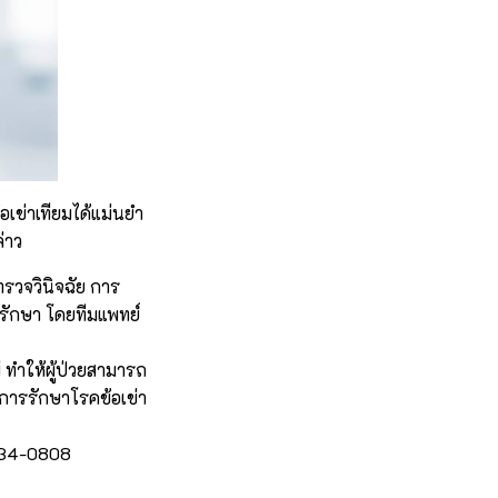
้อเข่าเทียมได้แม่นยำ
่าว
รวจวินิจฉัย การ
รักษา โดยทีมแพทย์
ทำให้ผู้ป่วยสามารถ
นการรักษาโรคข้อเข่า
-034-0808