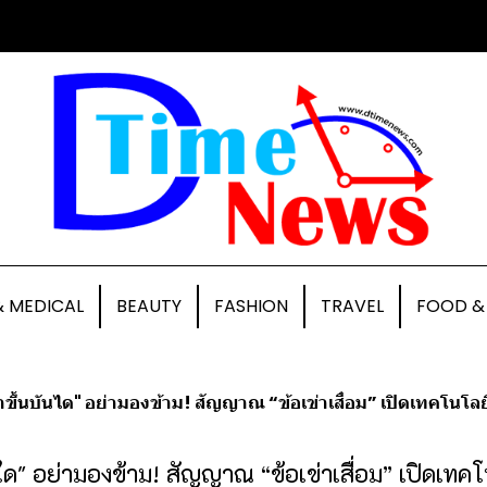
& MEDICAL
BEAUTY
FASHION
TRAVEL
FOOD &
าขึ้นบันได" อย่ามองข้าม! สัญญาณ “ข้อเข่าเสื่อม” เปิดเทคโนโลย
ได" อย่ามองข้าม! สัญญาณ “ข้อเข่าเสื่อม” เปิดเทคโ