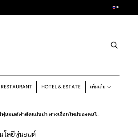
TH
 RESTAURANT
HOTEL & ESTATE
เพิ่มเติม
ีหุ่นยนต์ผ่าตัดแม่นยำ ทางเลือกใหม่ของคนไทย
นโลยีหุ่นยนต์