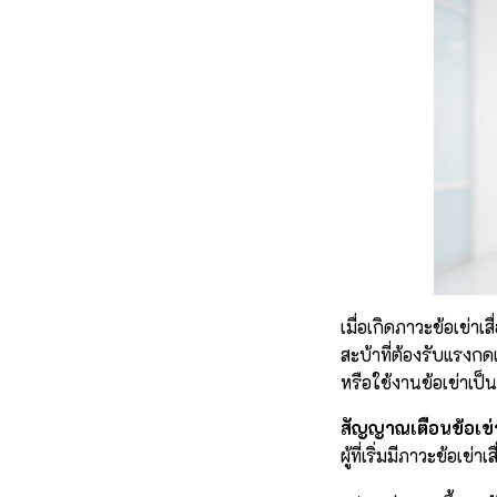
เมื่อเกิดภาวะข้อเข่า
สะบ้าที่ต้องรับแรงกด
หรือใช้งานข้อเข่าเป
สัญญาณเตือนข้อเข่า
ผู้ที่เริ่มมีภาวะข้อเข