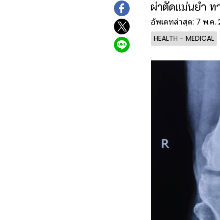
ผ่าตัดแม่นยำ 
อัพเดทล่าสุด: 7 พ.ค.
HEALTH - MEDICAL