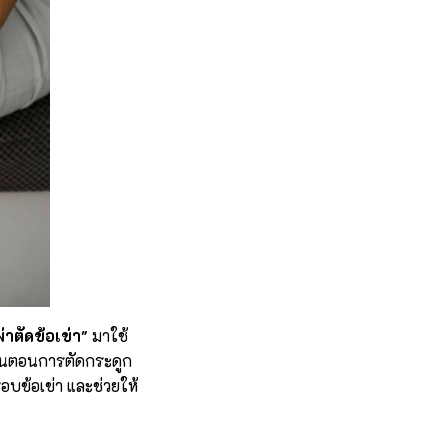
่าตัดข้อเข่า"
มาใช้
ั้นตอนการตัดกระดูก
รอบข้อเข่า และช่วยให้