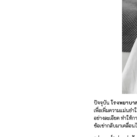
ปัจจุบัน
โรงพยาบาล
เพื่อเพิ่มความแม่น
อย่างละเอียด ทำให้กา
ข้อเข่ากลับมาเคลื่อน