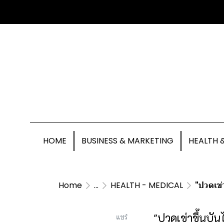
HOME
BUSINESS & MARKETING
HEALTH 
Home
...
HEALTH - MEDICAL
"ปวดเข่
"ปวดเข่าขึ้นบัน
แชร์