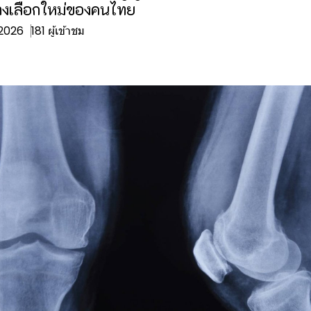
ทางเลือกใหม่ของคนไทย
 2026
181 ผู้เข้าชม