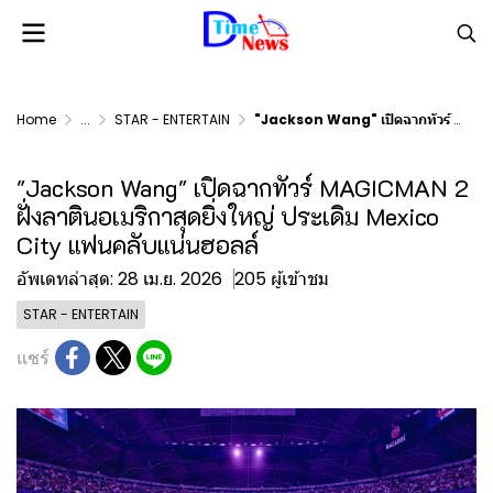
Home
...
STAR - ENTERTAIN
"Jackson Wang" เปิดฉากทัวร์ MAGICMAN 2 ฝั่งลาตินอเมริกาสุดยิ่งใหญ่ ประเดิม Mexico City แฟนคลับแน่นฮอลล์
"Jackson Wang" เปิดฉากทัวร์ MAGICMAN 2
ฝั่งลาตินอเมริกาสุดยิ่งใหญ่ ประเดิม Mexico
City แฟนคลับแน่นฮอลล์
อัพเดทล่าสุด: 28 เม.ย. 2026
205 ผู้เข้าชม
STAR - ENTERTAIN
แชร์