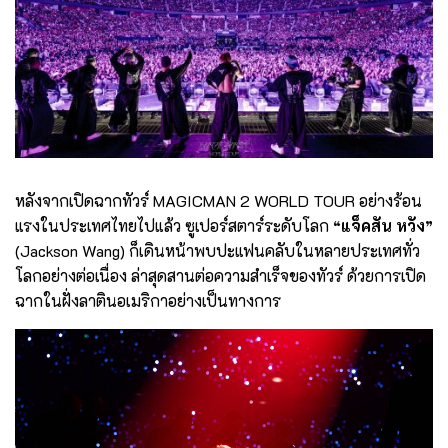
หลังจากเปิดฉากทัวร์ MAGICMAN 2 WORLD TOUR อย่างร้อน
แรงในประเทศไทยไปแล้ว ซูเปอร์สตาร์ระดับโลก
“แจ็คสัน หวัง”
(Jackson Wang) ก็เดินหน้าพบปะแฟนคลับในหลายประเทศทั่ว
โลกอย่างต่อเนื่อง ล่าสุดสานต่อความสำเร็จของทัวร์ ด้วยการเปิด
ฉากในฝั่งลาตินอเมริกาอย่างเป็นทางการ