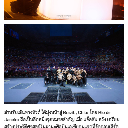
สำหรับเส้นทางทัวร์ ได้มุ่งหน้าสู่ Brazil , Chile โดย Rio de
Janeiro ถือเป็นอีกหนึ่งจุดหมายสำคัญ เมื่อ แจ็คสัน หวัง เตรียม
สร้างประวัติศาสตร์ในฐานะศิลปินเอเชียคนแรกที่จัดคอนเสิร์ต