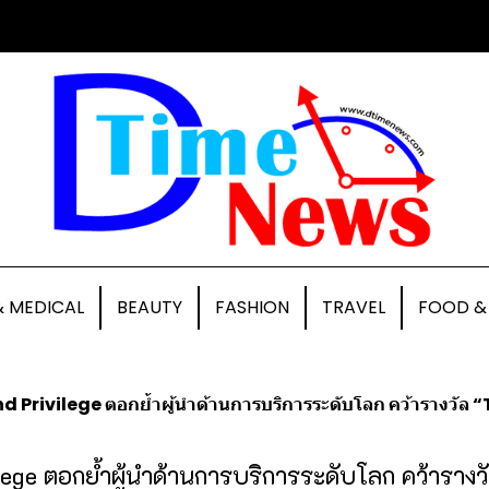
& MEDICAL
BEAUTY
FASHION
TRAVEL
FOOD &
Privilege ตอกย้ำผู้นำด้านการบริการระดับโลก คว้ารางวัล “Thailand Top C
lege ตอกย้ำผู้นำด้านการบริการระดับโลก คว้ารางว