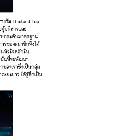
รางวัล Thailand Top
ผู้บริหารและ
นการยกระดับมาตรฐาน
งการของสมาชิกจึงได้
ป็นหัวใจหลักใน
งมั่นที่จะพัฒนา
กของเราซึ่งเป็นกลุ่ม
ยะยาว ได้รู้สึกเป็น