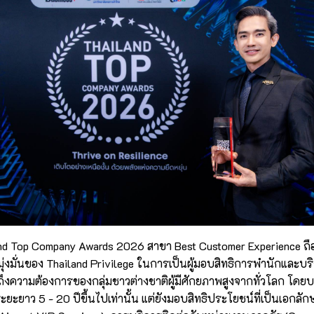
nd Top Company Awards 2026 สาขา Best Customer Experience ถือเป
่งมั่นของ Thailand Privilege ในการเป็นผู้มอบสิทธิการพำนักและบริ
าถึงความต้องการของกลุ่มชาวต่างชาติผู้มีศักยภาพสูงจากทั่วโลก โดยบ
ะยะยาว 5 - 20 ปีขึ้นไปเท่านั้น แต่ยังมอบสิทธิประโยชน์ที่เป็นเอกลัก