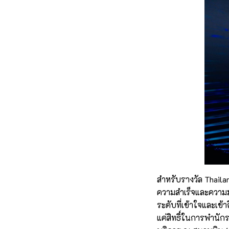
สำหรับรางวัล Thaila
ความสำเร็จและความมุ
ระดับที่เข้าใจและเข้
แค่สิทธิ์ในการพำนักร