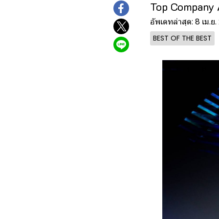
Top Company 
อัพเดทล่าสุด: 8 เม.ย
BEST OF THE BEST