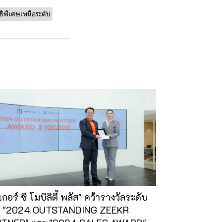
ธิพิเศษเหนือระดับ
เกอร์ ซี โมบิลิตี้ พลัส" คว้ารางวัลระดับ
ก "2024 OUTSTANDING ZEEKR