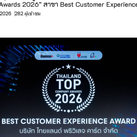
Awards 2026” สาขา Best Customer Experienc
. 2026
282 ผู้เข้าชม