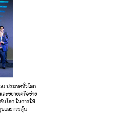
 50 ประเทศทั่วโลก
ารและขยายเครือข่าย
ระดับโลก ในการให้
ทุนและกระตุ้น