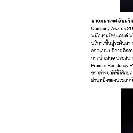
นายมนาเทศ อันนวัฒน
Company Awards 202
พนักงานไทยแลนด์ พริ
บริการขึ้นสู่ระดับสา
ออกแบบบริการที่ตอบโ
การนำเสนอ ประสบการณ์ท
Premier Residency Pr
ชาวต่างชาติที่มีศัก
ส่วนหนึ่งของประเทศ