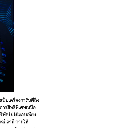
็นเครื่องการันตีถึง
การสิทธิพิเศษเหนือ
ริษัทไม่ได้มอบเพียง
ษณ์ อาทิ การให้