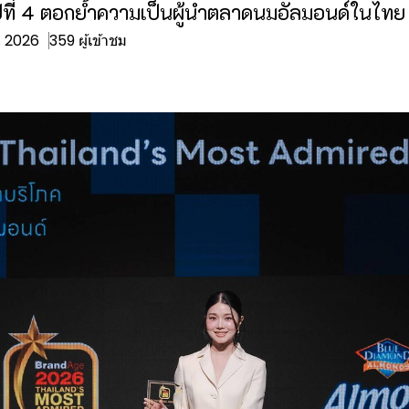
ปีที่ 4 ตอกย้ำความเป็นผู้นำตลาดนมอัลมอนด์ในไทย
ค. 2026
359 ผู้เข้าชม