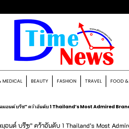
& MEDICAL
BEAUTY
FASHION
TRAVEL
FOOD &
มอนด์ บรีซ” คว้าอันดับ 1 Thailand’s Most Admired Brand 2026 ต่อเนื่อ
ลมอนด์ บรีซ” คว้าอันดับ 1 Thailand’s Most Admi