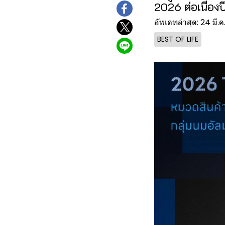
2026 ต่อเนื่อง
อัพเดทล่าสุด: 24 มี.
BEST OF LIFE