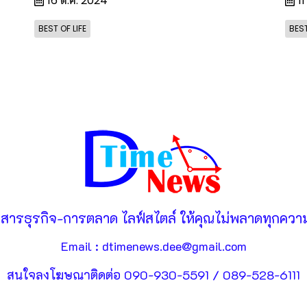
16 ต.ค. 2024
11
BEST OF LIFE
BEST
วสารธุรกิจ-การตลาด ไลฟ์สไตล์ ให้คุณไม่พลาดทุกความ
Email : dtimenews.dee@gmail.com
สนใจลงโฆษณาติดต่อ 090-930-5591 / 089-528-6111