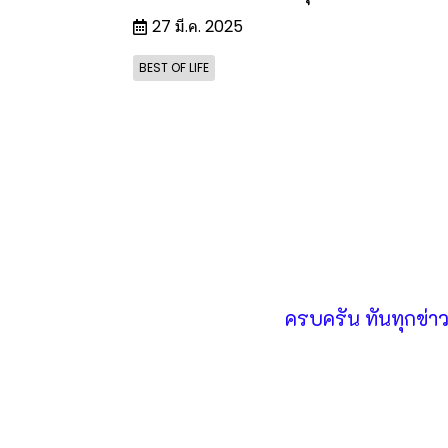
27 มี.ค. 2025
BEST OF LIFE
ครบครัน ทันทุกข่า