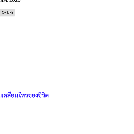
 มี.ค. 2026
 OF LIFE
เคลื่อนไหวของชีวิต