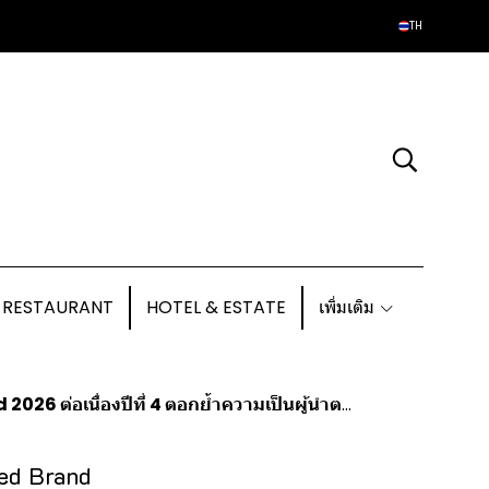
TH
 RESTAURANT
HOTEL & ESTATE
เพิ่มเติม
งปีที่ 4 ตอกย้ำความเป็นผู้นำตลาดนมอัลมอนด์ในไทย
red Brand