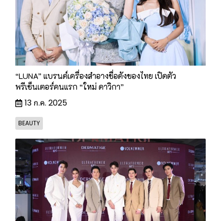
“LUNA” แบรนด์เครื่องสำอางชื่อดังของไทย เปิดตัว
พรีเซ็นเตอร์คนแรก “ใหม่ ดาวิกา”
13 ก.ค. 2025
BEAUTY