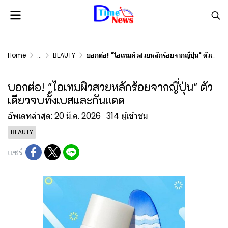
Home
...
BEAUTY
บอกต่อ! "ไอเทมผิวสวยหลักร้อยจากญี่ปุ่น" ตัวเดียวจบทั้งเบสและกันแดด
บอกต่อ! "ไอเทมผิวสวยหลักร้อยจากญี่ปุ่น" ตัว
เดียวจบทั้งเบสและกันแดด
อัพเดทล่าสุด: 20 มี.ค. 2026
314 ผู้เข้าชม
BEAUTY
แชร์