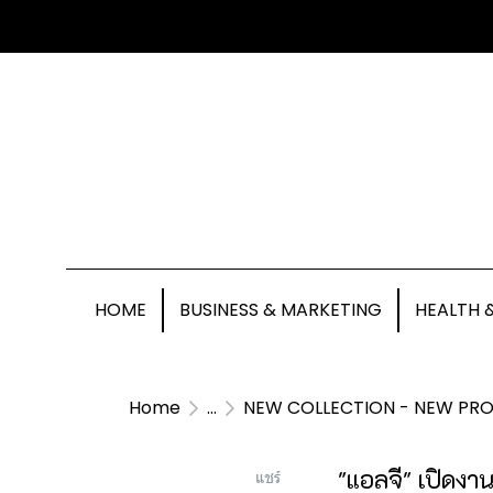
HOME
BUSINESS & MARKETING
HEALTH 
Home
...
NEW COLLECTION - NEW PR
"แอลจี" เปิดงา
แชร์