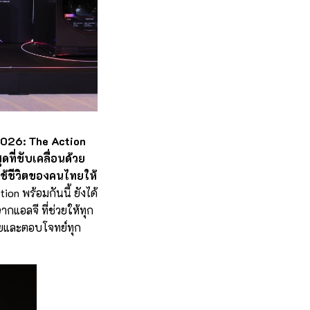
 2026: The Action
ที่ขับเคลื่อนด้วย
ช้ชีวิตของคนไทยให้
on พร้อมกันนี้ ยังได้
กแอลจี ที่ช่วยให้ทุก
ายและตอบโจทย์ทุก