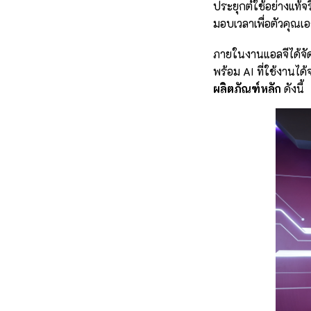
ประยุกต์ใช้อย่างแท้
มอบเวลาเพื่อตัวคุณเอ
ภายในงานแอลจีได้จั
พร้อม AI ที่ใช้งานได้
ผลิตภัณฑ์หลัก
ดังนี้