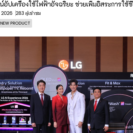
อัปเครื่องใช้ไฟฟ้าอัจฉริยะ ช่วยเพิ่มอิสระการใช้ชี
. 2026
283 ผู้เข้าชม
- NEW PRODUCT