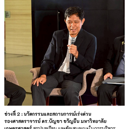
ช่วงที่ 2 : นวัตกรรมและสถานการณ์เร่งด่วน
รองศาสตราจารย์ ดร.บัญชา ขวัญยืน มหาวิทยาลัย
เกษตรศาสตร์
สรุปบทเรียน และข้อเสนอแนะในการบริหาร