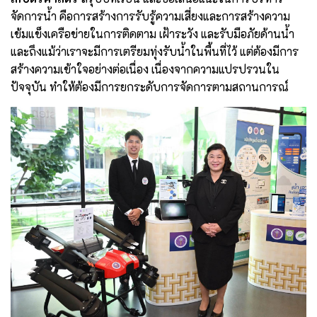
จัดการน้ำ คือการสร้างการรับรู้ความเสี่ยงและการสร้างความ
เข้มแข็งเครือข่ายในการติดตาม เฝ้าระวัง และรับมือภัยด้านน้ำ
และถึงแม้ว่าเราจะมีการเตรียมทุ่งรับน้ำในพื้นที่ไว้ แต่ต้องมีการ
สร้างความเข้าใจอย่างต่อเนื่อง เนื่องจากความแปรปรวนใน
ปัจจุบัน ทำให้ต้องมีการยกระดับการจัดการตามสถานการณ์