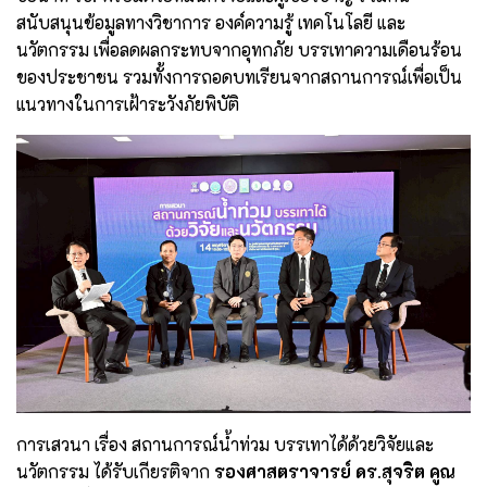
สนับสนุนข้อมูลทางวิชาการ องค์ความรู้ เทคโนโลยี และ
นวัตกรรม เพื่อลดผลกระทบจากอุทกภัย บรรเทาความเดือนร้อน
ของประชาชน รวมทั้งการถอดบทเรียนจากสถานการณ์เพื่อเป็น
แนวทางในการเฝ้าระวังภัยพิบัติ
การเสวนา เรื่อง สถานการณ์น้ำท่วม บรรเทาได้ด้วยวิจัยและ
นวัตกรรม ได้รับเกียรติจาก
รองศาสตราจารย์ ดร.สุจริต คูณ