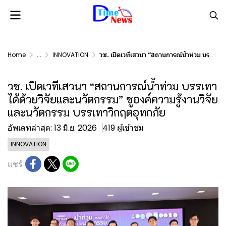
Home
...
INNOVATION
วช. เปิดเวทีเสวนา “สถานการณ์น้ำท่วม บรรเทาได้ด้วยวิจัยและนวัตกรรม” ชูองค์ความรู้งานวิจัยและนวัตกรรม บรรเทาวิกฤตอุทกภัย
วช. เปิดเวทีเสวนา “สถานการณ์น้ำท่วม บรรเทา
ได้ด้วยวิจัยและนวัตกรรม” ชูองค์ความรู้งานวิจัย
และนวัตกรรม บรรเทาวิกฤตอุทกภัย
อัพเดทล่าสุด: 13 มิ.ย. 2026
419 ผู้เข้าชม
INNOVATION
แชร์