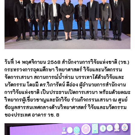
วันที่ 14 พฤศจิกายน 2568 สำนักงานการวิจัยแห่งชาติ (วช.)
กระทรวงการอุดมศึกษา วิทยาศาสตร์ วิจัยและนวัตกรรม
จัดการเสวนา สถานการณ์น้ำท่วม บรรเทาได้ด้วยวิจัยและ
นวัตกรรม โดยมี ดร.วิภารัตน์ ดีอ่อง ผู้อำนวยการสำนักงาน
การวิจัยแห่งชาติ เป็นประธานเปิดการเสวนา พร้อมด้วยคณะ
วิทยากรผู้เชี่ยวชาญและนักวิจัย ร่วมกิจกรรมเสวนา ณ ศูนย์
ข้อมูลสารสนเทศกลางด้านวิทยาศาสตร์ วิจัยและนวัตกรรม
ของประเทศ อาคาร วช. 8