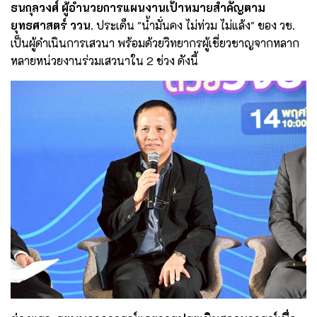
ธนกุลวงศ์ ผู้อำนวยการแผนงานเป้าหมายสำคัญตาม
ยุทธศาสตร์ ววน.
ประเด็น "น้ำมั่นคง ไม่ท่วม ไม่แล้ง" ของ วช.
เป็นผู้ดำเนินการเสวนา พร้อมด้วยวิทยากรผู้เชี่ยวชาญจากหลาก
หลายหน่วยงานร่วมเสวนาใน 2 ช่วง ดังนี้