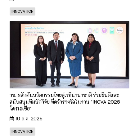
INNOVATION
วช. ผลักดันนวัตกรรมไทยสู่เวทีนานาชาติ ร่วมยินดีและ
สนับสนุนทีมนักวิจัย ที่คว้ารางวัลในงาน "INOVA 2025
โครเอเชีย"
10 ต.ค. 2025
INNOVATION