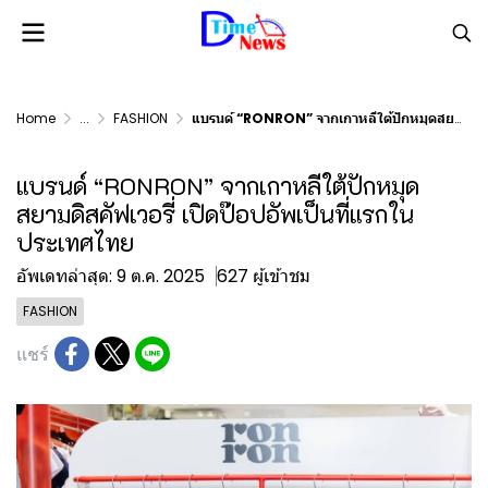
Home
...
FASHION
แบรนด์ “RONRON” จากเกาหลีใต้ปักหมุดสยามดิสคัฟเวอรี่ เปิดป๊อปอัพเป็นที่แรกในประเทศไทย
แบรนด์ “RONRON” จากเกาหลีใต้ปักหมุด
สยามดิสคัฟเวอรี่ เปิดป๊อปอัพเป็นที่แรกใน
ประเทศไทย
อัพเดทล่าสุด: 9 ต.ค. 2025
627 ผู้เข้าชม
FASHION
แชร์