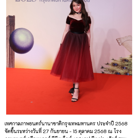
เทศกาลภาพยนตร์นานาชาติกรุงเทพมหานคร ประจำปี 2568
จัดขึ้นระหว่างวันที่ 27 กันยายน - 15 ตุลาคม 2568 ณ โรง