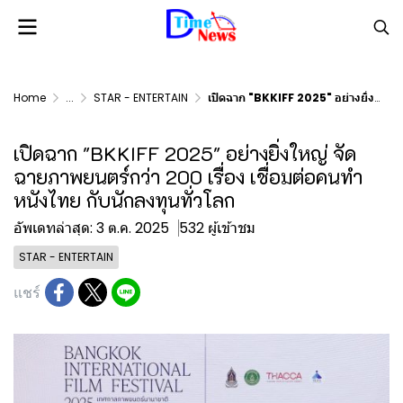
Home
...
STAR - ENTERTAIN
เปิดฉาก "BKKIFF 2025" อย่างยิ่งใหญ่ จัดฉายภาพยนตร์กว่า 200 เรื่อง เชื่อมต่อคนทำหนังไทย กับนักลงทุนทั่วโลก
เปิดฉาก "BKKIFF 2025" อย่างยิ่งใหญ่ จัด
ฉายภาพยนตร์กว่า 200 เรื่อง เชื่อมต่อคนทำ
หนังไทย กับนักลงทุนทั่วโลก
อัพเดทล่าสุด: 3 ต.ค. 2025
532 ผู้เข้าชม
STAR - ENTERTAIN
แชร์