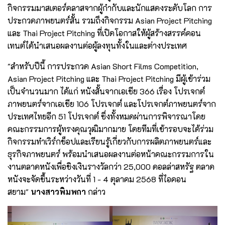
กิจกรรมมาสเตอร์คลาสจากผู้กำกับและนักแสดงระดับโลก การ
ประกวดภาพยนตร์สั้น รวมถึงกิจกรรม Asian Project Pitching
และ Thai Project Pitching ที่เปิดโอกาสให้ผู้สร้างสรรค์คอน
เทนต์ได้นำเสนอผลงานต่อผู้ลงทุนทั้งในและต่างประเทศ
"สำหรับปีนี้ การประกวด Asian Short Films Competition,
Asian Project Pitching และ Thai Project Pitching มีผู้เข้าร่วม
เป็นจำนวนมาก ได้แก่ หนังสั้นจากเอเชีย 366 เรื่อง โปรเจกต์
ภาพยนตร์จากเอเชีย 106 โปรเจกต์ และโปรเจกต์ภาพยนตร์จาก
ประเทศไทยอีก 51 โปรเจกต์ ซึ่งทั้งหมดผ่านการพิจารณาโดย
คณะกรรมการผู้ทรงคุณวุฒิมากมาย โดยทีมที่เข้ารอบจะได้ร่วม
กิจกรรมทำเวิร์กช็อปและเรียนรู้เกี่ยวกับการผลิตภาพยนตร์และ
ธุรกิจภาพยนตร์ พร้อมนำเสนอผลงานต่อหน้าคณะกรรมการใน
งานตลาดหนังเพื่อชิงเงินรางวัลกว่า 25,000 ดอลล่าสหรัฐ ตลาด
หนังจะจัดขึ้นระหว่างวันที่ 1 - 4 ตุลาคม 2568 ที่ไอคอน
สยาม"
นางสาวพิมพกา
กล่าว