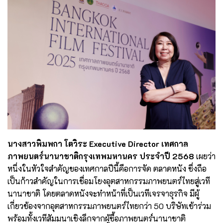
นางสาวพิมพกา โตวิระ Executive Director เทศกาล
ภาพยนตร์นานาชาติกรุงเทพมหานคร ประจำปี 2568
เผยว่า
หนึ่งในหัวใจสำคัญของเทศกาลปีนี้คือการจัด ตลาดหนัง ซึ่งถือ
เป็นก้าวสำคัญในการเชื่อมโยงอุตสาหกรรมภาพยนตร์ไทยสู่เวที
นานาชาติ โดยตลาดหนังจะทำหน้าที่เป็นเวทีเจรจาธุรกิจ มีผู้
เกี่ยวข้องจากอุตสาหกรรมภาพยนตร์ไทยกว่า 50 บริษัทเข้าร่วม
พร้อมทั้งเวทีสัมมนาเชิงลึกจากผู้ซื้อภาพยนตร์นานาชาติ