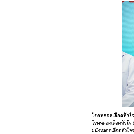
โรคหลอดเลือดหัวใ
โรคหลอดเลือดหัวใจ 
ผนังหลอดเลือดหัวใจจน