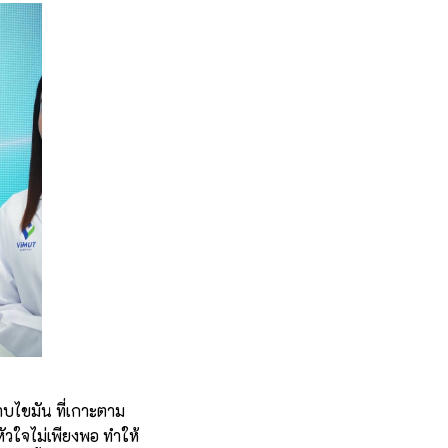
บไขมัน ที่เกาะตาม
หัวใจไม่เพียงพอ ทำให้