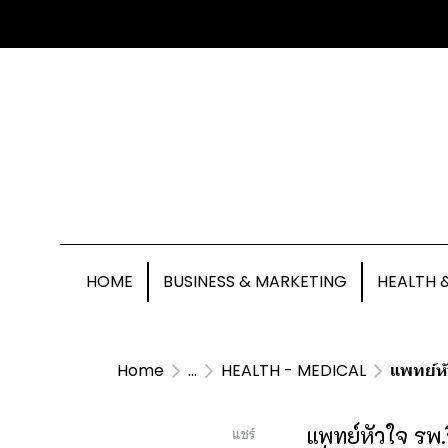
HOME
BUSINESS & MARKETING
HEALTH 
Home
...
HEALTH - MEDICAL
แพทย์หั
แพทย์หัวใจ รพ.
แชร์