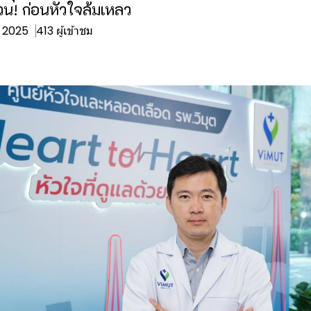
่วน! ก่อนหัวใจล้มเหลว
. 2025
413 ผู้เข้าชม