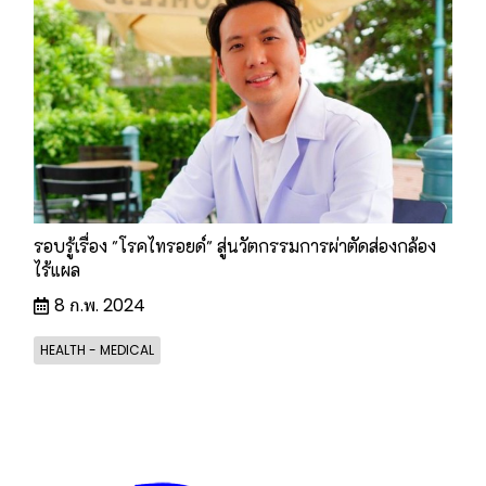
รอบรู้เรื่อง "โรคไทรอยด์" สู่นวัตกรรมการผ่าตัดส่องกล้อง
ไร้แผล
8 ก.พ. 2024
HEALTH - MEDICAL