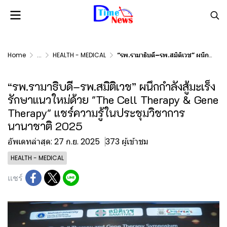
Home
...
HEALTH - MEDICAL
“รพ.รามาธิบดี–รพ.สมิติเวช” ผนึกกำลังสู้มะเร็ง รักษาแนวใหม่ด้วย "The Cell Therapy & Gene Therapy" แชร์ความรู้ในประชุมวิชาการนานาชาติ 2025
“รพ.รามาธิบดี–รพ.สมิติเวช” ผนึกกำลังสู้มะเร็ง
รักษาแนวใหม่ด้วย "The Cell Therapy & Gene
Therapy" แชร์ความรู้ในประชุมวิชาการ
นานาชาติ 2025
อัพเดทล่าสุด: 27 ก.ย. 2025
373 ผู้เข้าชม
HEALTH - MEDICAL
แชร์