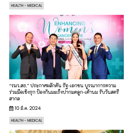
HEALTH - MEDICAL
“รมว.สธ.” ประกาศผลักดัน รัฐ-เอกชน บูรณาการความ
ร่วมมือเชิงรุก ป้องกันมะเร็งปากมดลูก-เต้านม รับวันสตรี
สากล
10 มี.ค. 2024
HEALTH - MEDICAL