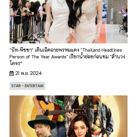
"นัท-พิชชา" เดินเฉิดฉายพรหมแดง "Thailand Headlines
Person of The Year Awards" เรียกน้ำย่อยก่อนชม "ล้านวง
โคจร"
21 พ.ย. 2024
STAR - ENTERTAIN