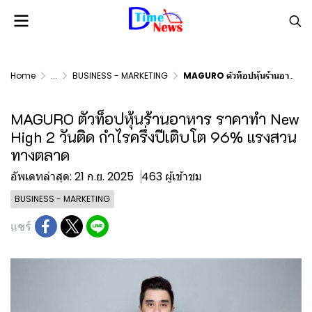
Home
...
BUSINESS - MARKETING
MAGURO ตัวท็อปหุ้นร้านอาหาร ราคาทำ New High 2 วันติด กำไรครึ่งปีเติบโต 96% แรงสวนทางตลาด
MAGURO ตัวท็อปหุ้นร้านอาหาร ราคาทำ New
High 2 วันติด กำไรครึ่งปีเติบโต 96% แรงสวน
ทางตลาด
อัพเดทล่าสุด: 21 ก.ย. 2025
463 ผู้เข้าชม
BUSINESS - MARKETING
แชร์