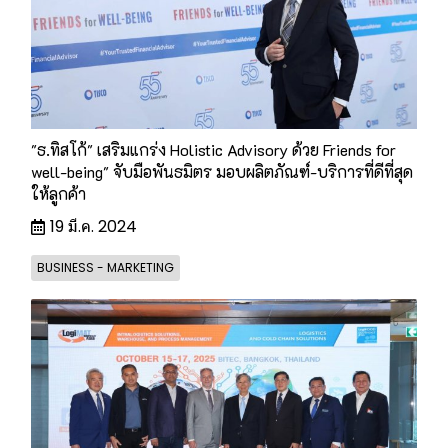
"ธ.ทิสโก้" เสริมแกร่ง Holistic Advisory ด้วย Friends for
well-being" จับมือพันธมิตร มอบผลิตภัณฑ์-บริการที่ดีที่สุด
ให้ลูกค้า
19 มี.ค. 2024
BUSINESS - MARKETING