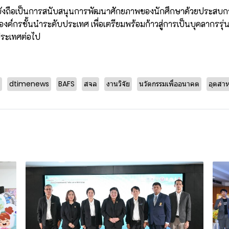
วยังถือเป็นการสนับสนุนการพัฒนาศักยภาพของนักศึกษาด้วยประสบก
ค์กรชั้นนำระดับประเทศ เพื่อเตรียมพร้อมก้าวสู่การเป็นบุคลากรรุ่นใ
ระเทศต่อไป
dtimenews
BAFS
สจล
งานวิจัย
นวัตกรรมเพื่ออนาคต
อุตสาห