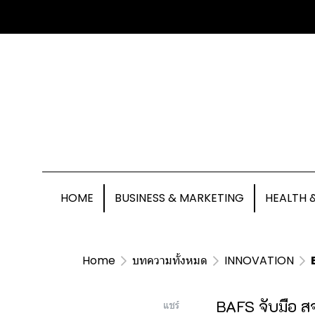
HOME
BUSINESS & MARKETING
HEALTH 
Home
บทความทั้งหมด
INNOVATION
BAFS จับมือ สจ
แชร์