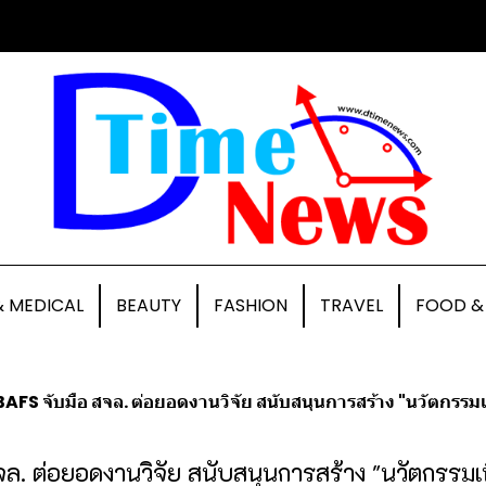
& MEDICAL
BEAUTY
FASHION
TRAVEL
FOOD &
BAFS จับมือ สจล. ต่อยอดงานวิจัย สนับสนุนการสร้าง "นวัตกรร
ล. ต่อยอดงานวิจัย สนับสนุนการสร้าง "นวัตกรรมเ