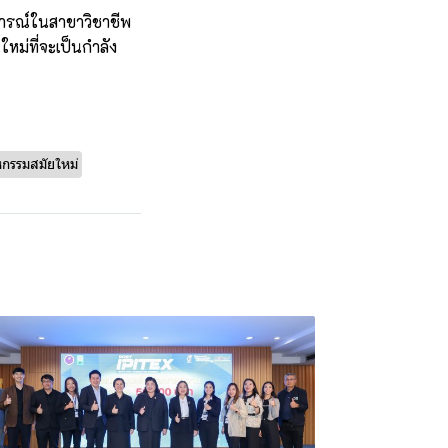
ารณ์ในสาขาวิชาชีพ
หม่ที่จะเป็นกำลัง
กรรมสมัยใหม่