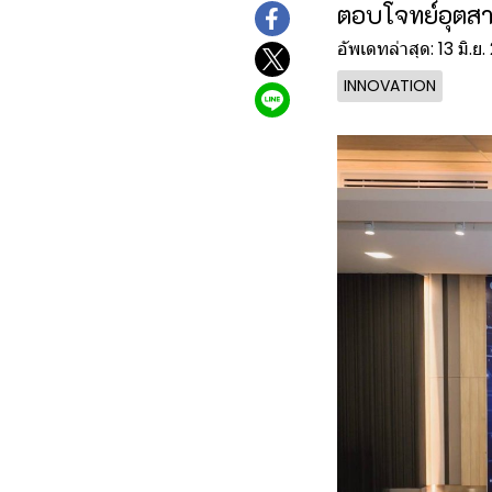
ตอบโจทย์อุตสา
อัพเดทล่าสุด: 13 มิ.ย
INNOVATION