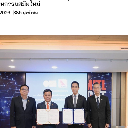
หกรรมสมัยใหม่
. 2026
385 ผู้เข้าชม