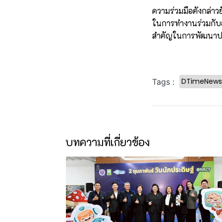
ความร่วมมือดังกล่า
ในการทำงานร่วมกับอง
สำคัญในการพัฒนาป
DTimeNews
Tags :
บทความที่เกี่ยวข้อง