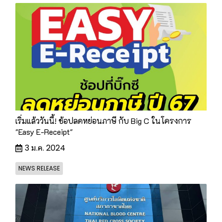
เริ่มแล้ววันนี้! ช้อปลดหย่อนภาษี กับ Big C ในโครงการ
"Easy E-Receipt"
3 ม.ค. 2024
NEWS RELEASE