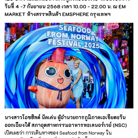
วันที่ 4 -7 กันยายน 2568 เวลา 10.00 - 22.00 น. ณ EM
MARKET ห้างสรรพสินค้า EMSPHERE กรุงเทพฯ
นางสาวโอซฮิลด์ นัคเค่น ผู้อำนวยการภูมิภาคเอเชียตะวัน
ออกเฉียงใต้ สภาอุตสาหกรรมอาหารทะเลนอร์เวย์ (NSC)
เปิดเผยว่า การเดินทางของ Seafood from Norway ใน