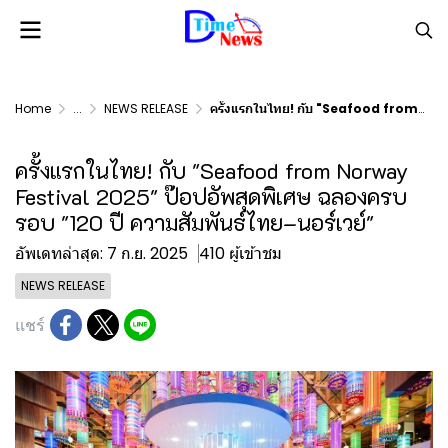
Home
...
NEWS RELEASE
ครั้งแรกในไทย! กับ "Seafood from Norway Festival 2025" ป๊อปอัพสุดพิเศษ ฉลองครบรอบ "120 ปี ความสัมพันธ์ไทย–นอร์เวย์"
ครั้งแรกในไทย! กับ "Seafood from Norway
Festival 2025" ป๊อปอัพสุดพิเศษ ฉลองครบ
รอบ "120 ปี ความสัมพันธ์ไทย–นอร์เวย์"
อัพเดทล่าสุด: 7 ก.ย. 2025
410 ผู้เข้าชม
NEWS RELEASE
แชร์