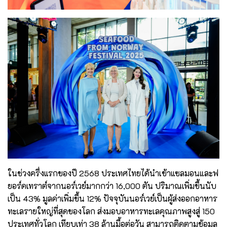
ในช่วงครึ่งแรกของปี 2568 ประเทศไทยได้นำเข้าแซลมอนและฟ
ยอร์ดเทราต์จากนอร์เวย์มากกว่า 16,000 ตัน ปริมาณเพิ่มขึ้นนับ
เป็น 43% มูลค่าเพิ่มขึ้น 12% ปัจจุบันนอร์เวย์เป็นผู้ส่งออกอาหาร
ทะเลรายใหญ่ที่สุดของโลก ส่งมอบอาหารทะเลคุณภาพสูงสู่ 150
ประเทศทั่วโลก เทียบเท่า 38 ล้านมื้อต่อวัน สามารถติดตามข้อมูล