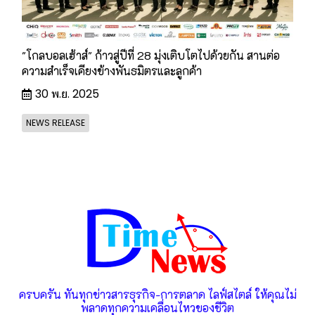
"โกลบอลเฮ้าส์" ก้าวสู่ปีที่ 28 มุ่งเติบโตไปด้วยกัน สานต่อ
ความสำเร็จเคียงข้างพันธมิตรและลูกค้า
30 พ.ย. 2025
NEWS RELEASE
ครบครัน ทันทุกข่าวสารธุรกิจ-การตลาด ไลฟ์สไตล์ ให้คุณไม่
พลาดทุกความเคลื่อนไหวของชีวิต