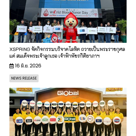
XSPRING จัดกิจกรรมบริจาคโลหิต ถวายเป็นพระราชกุศล
แด่ สมเด็จพระเจ้าลูกเธอ เจ้าฟ้าพัชรกิติยาภาฯ
16 มิ.ย. 2026
NEWS RELEASE