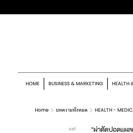
HOME
BUSINESS & MARKETING
HEALTH 
Home
บทความทั้งหมด
HEALTH - MEDIC
"ผ่าตัดปอดแผล
แชร์