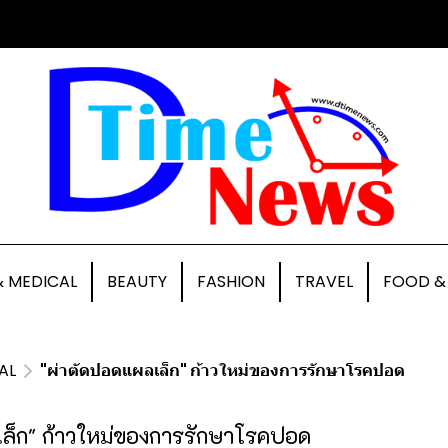
& MEDICAL
BEAUTY
FASHION
TRAVEL
FOOD &
AL
"ผ่าตัดปอดแผลเล็ก" ก้าวใหม่ของการรักษาโรคปอด
เล็ก" ก้าวใหม่ของการรักษาโรคปอด