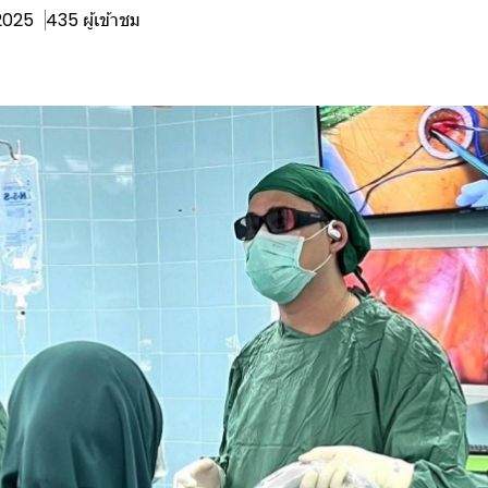
 2025
435 ผู้เข้าชม