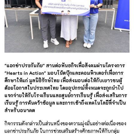
"แอกซ่าประกันภัย" สานต่อพันธกิจเพื่อสังคมผ่านโครงการ
"Hearts in Action" มอบโน้ตบุ๊กและคอมพิวเตอร์เพื่อการ
ศึกษาให้แก่ มูลนิธิรักษ์ไทย เพื่อส่งมอบต่อให้กับเยาวชนผู้
ด้อยโอกาสในประเทศไทย โดยอุปกรณ์ทั้งหมดจะถูกนำไป
แจกจ่ายให้กับโรงเรียนและศูนย์การเรียนรู้ เพื่อส่งเสริมการ
เรียนรู้ การค้นคว้าข้อมูล และการเข้าถึงเทคโนโลยีที่จำเป็น
สำหรับอนาคต
กิจกรรมดังกล่าวเป็นส่วนหนึ่งของความมุ่งมั่นอย่างต่อเนื่องของ
แอกซ่าประกันภัย ในการช่วยเสริมสร้างศักยภาพให้กับกลุ่ม