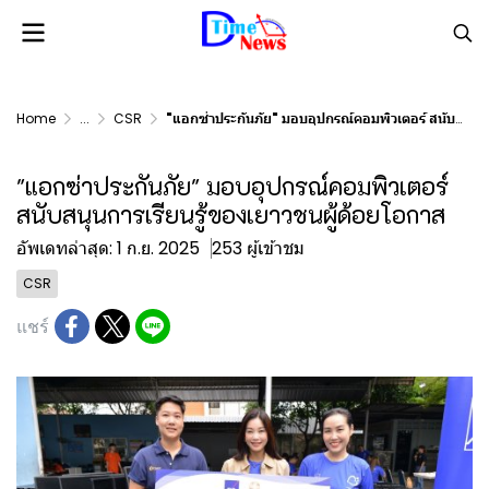
Home
...
CSR
"แอกซ่าประกันภัย" มอบอุปกรณ์คอมพิวเตอร์ สนับสนุนการเรียนรู้ของเยาวชนผู้ด้อยโอกาส
"แอกซ่าประกันภัย" มอบอุปกรณ์คอมพิวเตอร์
สนับสนุนการเรียนรู้ของเยาวชนผู้ด้อยโอกาส
อัพเดทล่าสุด: 1 ก.ย. 2025
253 ผู้เข้าชม
CSR
แชร์