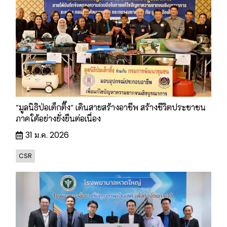
"มูลนิธิป่อเต็กตึ๊ง" เดินสายสร้างอาชีพ สร้างชีวิตประชาชน
ภาคใต้อย่างยั่งยืนต่อเนื่อง
31 ม.ค. 2026
CSR