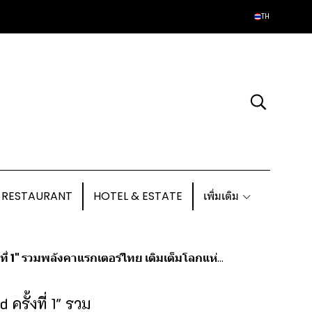
TH
 RESTAURANT
HOTEL & ESTATE
เพิ่มเติม
รวมพลังคาแรกเตอร์ไทย เติมเต็มโลกแห่งจินตนาการ
ครั้งที่ 1" รวม