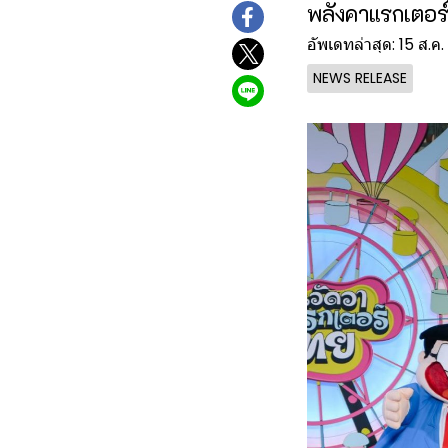
พลังคาแรกเตอร์
อัพเดทล่าสุด: 15 ส.ค
NEWS RELEASE