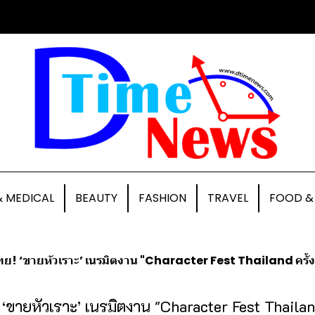
& MEDICAL
BEAUTY
FASHION
TRAVEL
FOOD &
ย! ‘ขายหัวเราะ’ เนรมิตงาน "Character Fest Thailand ครั้งที่ 1" 
‘ขายหัวเราะ’ เนรมิตงาน "Character Fest Thailand 