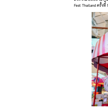
Fest Thailand ครั้งที