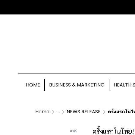
HOME
BUSINESS & MARKETING
HEALTH 
Home
...
NEWS RELEASE
ครั้งแรกในไท
ครั้งแรกในไทย! 
แชร์