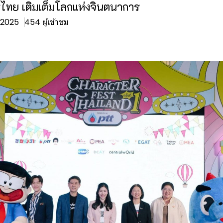
ไทย เติมเต็มโลกแห่งจินตนาการ
. 2025
454 ผู้เข้าชม