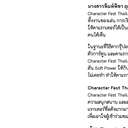
นางสาวพิมพ์พิชา อุ
Character Fest Thail
ทั้งงานของเล่น การเง
ให้คาแรกเตอร์ได้เป็
คนได้เห็น
ในฐานะที่วิธิตากรุ๊
ตัวการ์ตูน และคาแรก
Character Fest Thail
ดัน Soft Power ให้กั
ไม่เคยทำ ทำให้คาแรกเ
Character Fest Tha
Character Fest Thaila
ความสนุกสนาน และสร
แรกเตอร์ชื่อดังมาก
เพื่อเอาใจผู้เข้าร่วมชม