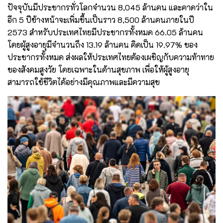
ปัจจุบันมีประชากรทั่วโลกจำนวน 8,045 ล้านคน และคาดว่าใน
อีก 5 ปีข้างหน้าจะเพิ่มขึ้นเป็นราว 8,500 ล้านคนภายในปี
2573 สำหรับประเทศไทยมีประชากรทั้งหมด 66.05 ล้านคน
โดยผู้สูงอายุมีจำนวนถึง 13.19 ล้านคน คิดเป็น 19.97% ของ
ประชากรทั้งหมด ส่งผลให้ประเทศไทยต้องเผชิญกับความท้าทาย
ของสังคมสูงวัย โดยเฉพาะในด้านสุขภาพ เพื่อให้ผู้สูงอายุ
สามารถใช้ชีวิตได้อย่างมีคุณภาพและมีความสุข