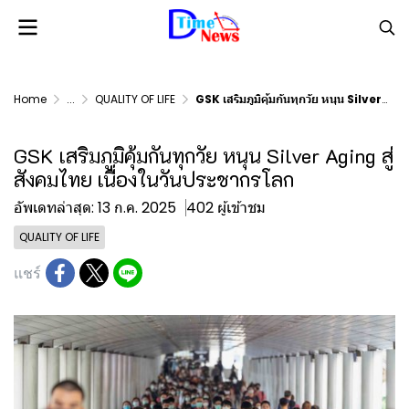
Home
...
QUALITY OF LIFE
GSK เสริมภูมิคุ้มกันทุกวัย หนุน Silver Aging สู่สังคมไทย เนื่องในวันประชากรโลก
GSK เสริมภูมิคุ้มกันทุกวัย หนุน Silver Aging สู่
สังคมไทย เนื่องในวันประชากรโลก
อัพเดทล่าสุด: 13 ก.ค. 2025
402 ผู้เข้าชม
QUALITY OF LIFE
แชร์