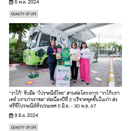
6 พ.ค. 2024
QUALITY OF LIFE
"วาโก้" จับมือ "ไปรษณีย์ไทย" สานต่อโครงการ "วาโก้บรา
เดย์ บราเก่าเราขอ" ต่อเนื่องปีที่ 2 บริจาคชุดชั้นในเก่า ส่ง
ฟรีที่ไปรษณีย์ทั่วประเทศ 5 มิ.ย. - 30 พ.ย. 67
9 มิ.ย. 2024
QUALITY OF LIFE