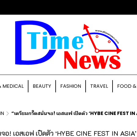
& MEDICAL
BEAUTY
FASHION
TRAVEL
FOOD &
IN
“เตรียมกรี๊ดสนั่นจอ! เอสเอฟ เปิดตัว ‘HYBE CINE FEST I
ั่นจอ! เอสเอฟ เปิดตัว ‘HYBE CINE FEST IN ASIA’ 