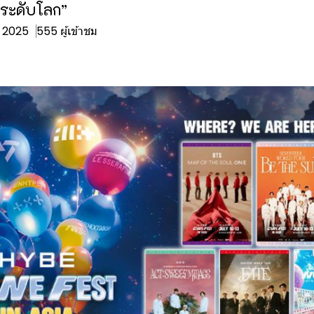
ระดับโลก”
ย. 2025
555 ผู้เข้าชม