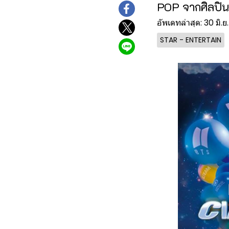
POP จากศิลปิน
อัพเดทล่าสุด: 30 มิ.
STAR - ENTERTAIN