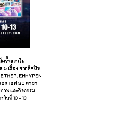
์ครั้งแรกใน
 เรื่อง จากศิลปิน
OGETHER, ENHYPEN
 เอส เอฟ 30 สาขา
ายภาพ และกิจกรรม
วันที่ 10 - 13