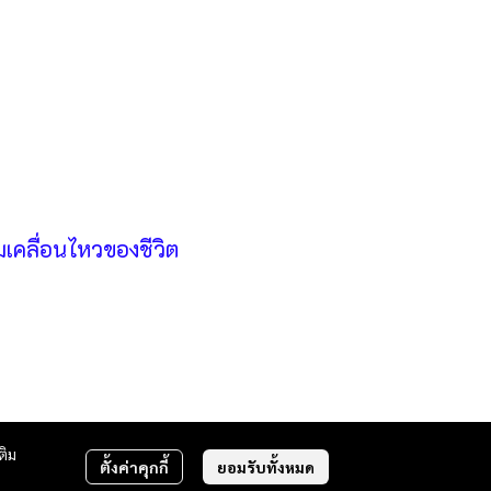
เคลื่อนไหวของชีวิต
ติม
ตั้งค่าคุกกี้
ยอมรับทั้งหมด