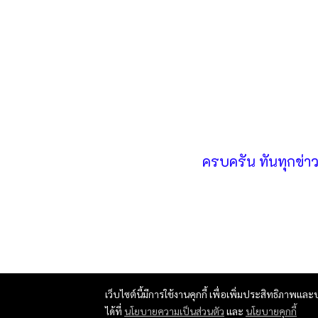
ครบครัน ทันทุกข่า
เว็บไซต์นี้มีการใช้งานคุกกี้ เพื่อเพิ่มประสิทธิภาพ
ได้ที่
นโยบายความเป็นส่วนตัว
และ
นโยบายคุกกี้