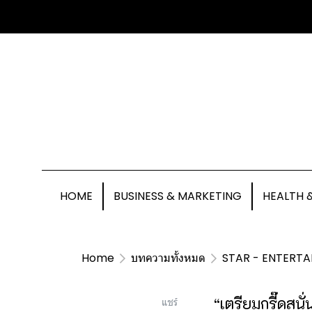
HOME
BUSINESS & MARKETING
HEALTH 
Home
บทความทั้งหมด
STAR - ENTERTA
“เตรียมกรี๊ดสน
แชร์