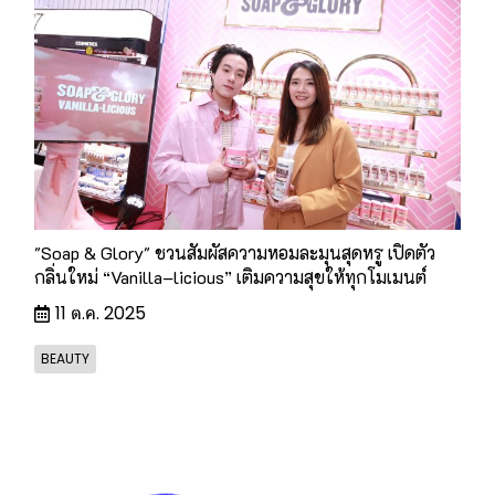
"Soap & Glory" ชวนสัมผัสความหอมละมุนสุดหรู เปิดตัว
กลิ่นใหม่ “Vanilla–licious” เติมความสุขให้ทุกโมเมนต์
11 ต.ค. 2025
BEAUTY