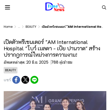
Home
...
BEAUTY
เปิดตัวพรีเซนเตอร์ "AM International Hospital "โบว์ เมลดา - เป้ย ปานวาด" สร้างปรากฎการณ์ใหม่วงการความงาม!
เปิดตัวพรีเซนเตอร์ "AM International
Hospital "โบว์ เมลดา - เป้ย ปานวาด" สร้าง
ปรากฎการณ์ใหม่วงการความงาม!
อัพเดทล่าสุด: 20 มิ.ย. 2025
788 ผู้เข้าชม
BEAUTY
แชร์