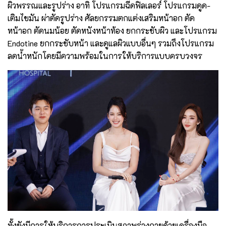
ผิวพรรณและรูปร่าง อาทิ โปรแกรมฉีดฟิลเลอร์ โปรแกรมดูด-
เติมไขมัน ผ่าตัดรูปร่าง ศัลยกรรมตกแต่งเสริมหน้าอก ตัด
หน้าอก ตัดนมน้อย ตัดหนังหน้าท้อง ยกกระชับผิว และโปรแกรม
Endotine ยกกระชับหน้า และดูแลผิวแบบอื่นๆ รวมถึงโปรแกรม
ลดน้ำหนักโดยมีความพร้อมในการให้บริการแบบครบวงจร
ทั้งยังมีการให้บริการการประเมินสภาพร่างกายด้วยเครื่องมือ