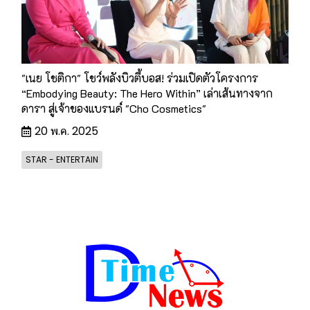
"เนย โชติกา" โชว์พลังบิวตี้บอส! ร่วมเปิดตัวโครงการ
“Embodying Beauty: The Hero Within” เล่าเส้นทางจาก
ดารา สู่เจ้าของแบรนด์ "Cho Cosmetics"
20 พ.ค. 2025
STAR - ENTERTAIN