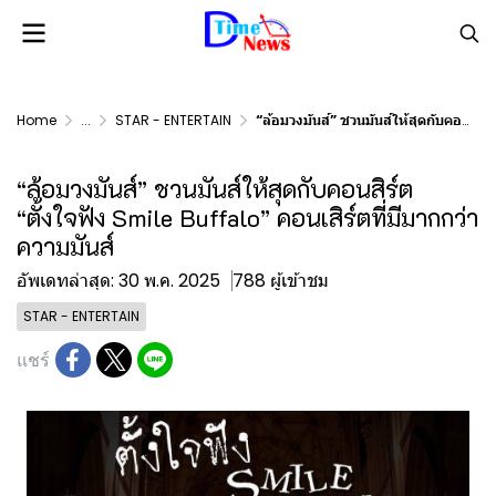
Home
...
STAR - ENTERTAIN
“ล้อมวงมันส์” ชวนมันส์ให้สุดกับคอนสิร์ต “ตั้งใจฟัง Smile Buffalo” คอนเสิร์ตที่มีมากกว่าความมันส์
“ล้อมวงมันส์” ชวนมันส์ให้สุดกับคอนสิร์ต
“ตั้งใจฟัง Smile Buffalo” คอนเสิร์ตที่มีมากกว่า
ความมันส์
อัพเดทล่าสุด: 30 พ.ค. 2025
788 ผู้เข้าชม
STAR - ENTERTAIN
แชร์