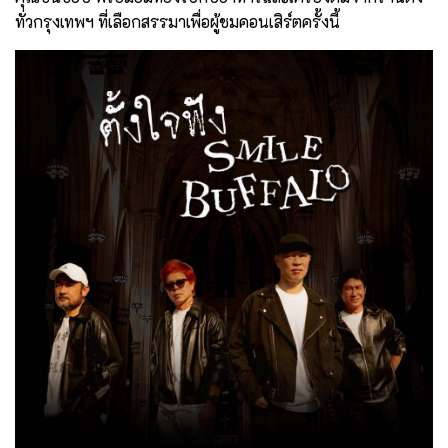
ทั่วกรุงเทพฯ ที่เลือกสรรมาเพื่อผู้ชมคอนเสิร์ตครั้งนี้