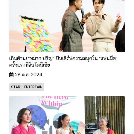
เกินต้าน! "หมาก ปริญ" บินเสิร์ฟความสนุกใน "แฟนมีต"
ครั้งแรกที่อินโดนีเซีย
28 ต.ค. 2024
STAR - ENTERTAIN