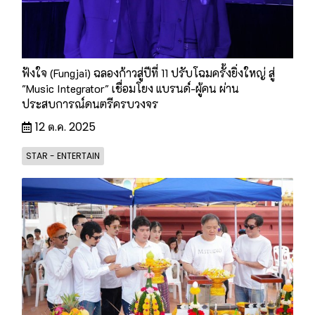
ฟังใจ (Fungjai) ฉลองก้าวสู่ปีที่ 11 ปรับโฉมครั้งยิ่งใหญ่ สู่
"Music Integrator" เชื่อมโยง แบรนด์-ผู้คน ผ่าน
ประสบการณ์ดนตรีครบวงจร
12 ต.ค. 2025
STAR - ENTERTAIN