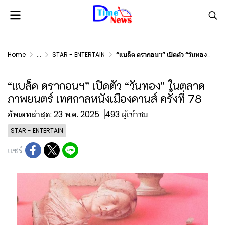
Home
...
STAR - ENTERTAIN
“แบล็ค ดรากอนฯ” เปิดตัว “วันทอง” ในตลาดภาพยนตร์ เทศกาลหนังเมืองคานส์ ครั้งที่ 78
“แบล็ค ดรากอนฯ” เปิดตัว “วันทอง” ในตลาด
ภาพยนตร์ เทศกาลหนังเมืองคานส์ ครั้งที่ 78
อัพเดทล่าสุด: 23 พ.ค. 2025
493 ผู้เข้าชม
STAR - ENTERTAIN
แชร์