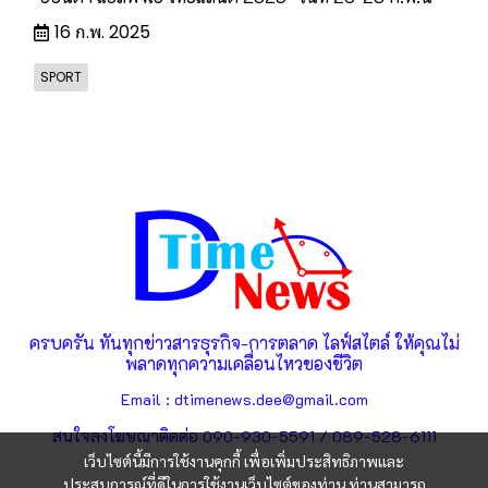
16 ก.พ. 2025
SPORT
ครบครัน ทันทุกข่าวสารธุรกิจ-การตลาด ไลฟ์สไตล์ ให้คุณไม่
พลาดทุกความเคลื่อนไหวของชีวิต
Email : dtimenews.dee@gmail.com
สนใจลงโฆษณาติดต่อ 090-930-5591 / 089-528-6111
เว็บไซต์นี้มีการใช้งานคุกกี้ เพื่อเพิ่มประสิทธิภาพและ
ประสบการณ์ที่ดีในการใช้งานเว็บไซต์ของท่าน ท่านสามารถ