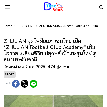
Home
...
SPORT
ZHULIAN จุดไฟฝันเยาวชนไทย เปิด “ZHULIAN Football Club Academy” เติมโอกาส เปลี่ยนชีวิต ปลุกพลังนักเตะรุ่นใหม่ สู่สนามระดับชาติ
ZHULIAN จุดไฟฝันเยาวชนไทย เปิด
“ZHULIAN Football Club Academy” เติม
โอกาส เปลี่ยนชีวิต ปลุกพลังนักเตะรุ่นใหม่ สู่
สนามระดับชาติ
อัพเดทล่าสุด: 2 พ.ค. 2025
474 ผู้เข้าชม
SPORT
แชร์