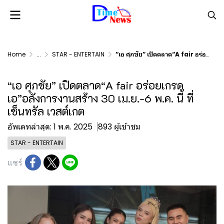
Home
...
STAR - ENTERTAIN
“เอ ศุภชัย” เปิดตลาด“A fair อร่อยเกรดเอ”อลังการงานสร้าง 30 เม.ย.-6 พ.ค. นี้ ที่เซ็นทรัล เวสต์เกต
“เอ ศุภชัย” เปิดตลาด“A fair อร่อยเกรด
เอ”อลังการงานสร้าง 30 เม.ย.-6 พ.ค. นี้ ที่
เซ็นทรัล เวสต์เกต
อัพเดทล่าสุด: 1 พ.ค. 2025
893 ผู้เข้าชม
STAR - ENTERTAIN
แชร์