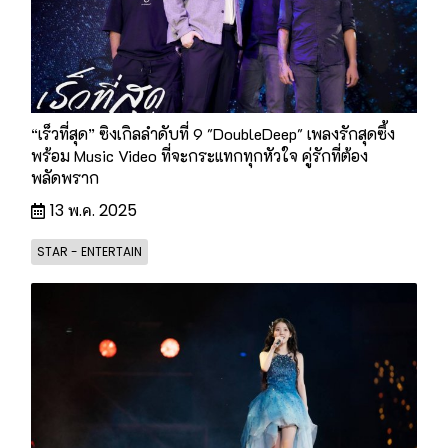
“เร็วที่สุด” ซิงเกิลลำดับที่ 9 "DoubleDeep" เพลงรักสุดซึ้ง
พร้อม Music Video ที่จะกระแทกทุกหัวใจ คู่รักที่ต้อง
พลัดพราก
13 พ.ค. 2025
STAR - ENTERTAIN