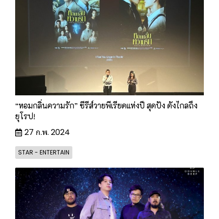
“หอมกลิ่นความรัก” ซีรีส์วายพีเรียดแห่งปี สุดปัง ดังไกลถึง
ยุโรป!
27 ก.พ. 2024
STAR - ENTERTAIN