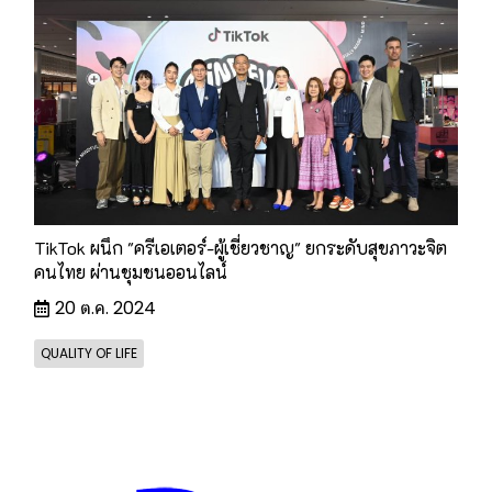
TikTok ผนึก "ครีเอเตอร์-ผู้เชี่ยวชาญ" ยกระดับสุขภาวะจิต
คนไทย ผ่านชุมชนออนไลน์
20 ต.ค. 2024
QUALITY OF LIFE