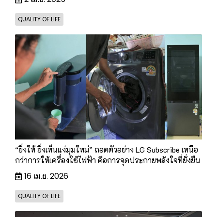
QUALITY OF LIFE
“ยิ่งให้ ยิ่งเห็นแง่มุมใหม่” ถอดตัวอย่าง LG Subscribe เหนือ
กว่าการให้เครื่องใช้ไฟฟ้า คือการจุดประกายพลังใจที่ยั่งยืน
16 เม.ย. 2026
QUALITY OF LIFE