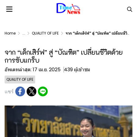
Home
...
QUALITY OF LIFE
จาก “เด็กเสิร์ฟ” สู่ “บัณฑิต” เปลี่ยนชีวิตด้วยการขับแกร็บ
จาก “เด็กเสิร์ฟ” สู่ “บัณฑิต” เปลี่ยนชีวิตด้วย
การขับแกร็บ
อัพเดทล่าสุด: 17 เม.ย. 2025
439 ผู้เข้าชม
QUALITY OF LIFE
แชร์