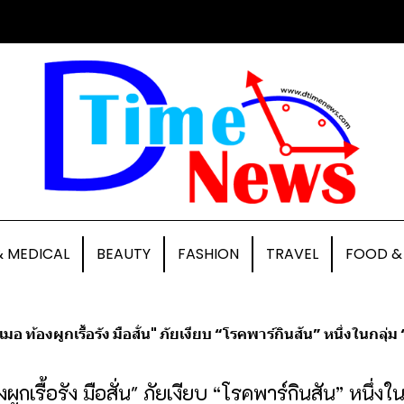
& MEDICAL
BEAUTY
FASHION
TRAVEL
FOOD &
 ท้องผูกเรื้อรัง มือสั่น" ภัยเงียบ “โรคพาร์กินสัน” หนึ่งในกลุ่ม “โรคส
ูกเรื้อรัง มือสั่น" ภัยเงียบ “โรคพาร์กินสัน” หนึ่ง