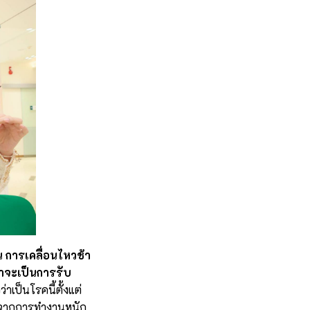
 การเคลื่อนไหวช้า
่าจะเป็นการรับ
่าเป็นโรคนี้ตั้งแต่
ล้าจากการทำงานหนัก