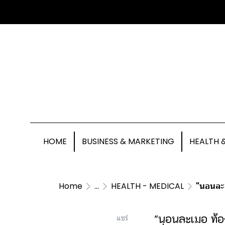
HOME
BUSINESS & MARKETING
HEALTH 
Home
...
HEALTH - MEDICAL
"นอนละเมอ
"นอนละเมอ ท้องผ
แชร์