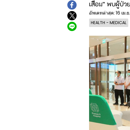
เสื่อม” พบผู้ป่
อัพเดทล่าสุด: 16 เม.
HEALTH - MEDICAL