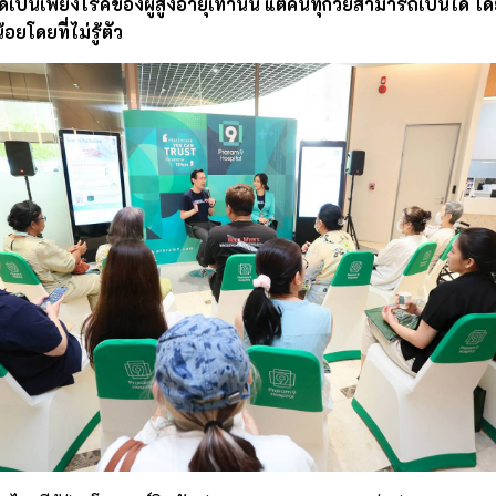
่ได้เป็นเพียงโรคของผู้สูงอายุเท่านั้น แต่คนทุกวัยสามารถเป็นได้ 
อยโดยที่ไม่รู้ตัว