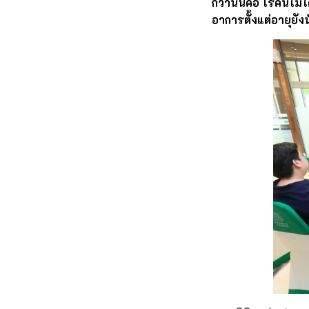
กว่านั้นคือ โรคนี้ไม
อาการตั้งแต่อายุยังน้