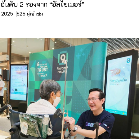
วยอันดับ 2 รองจาก “อัลไซเมอร์”
ย. 2025
525 ผู้เข้าชม